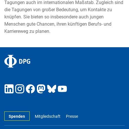
Tagungen auch im internationalen Maßstab. Zugleich sind
die Tagungen von großer Bedeutung, um Kontakte zu
knüpfen. Sie bieten so insbesondere auch jungen
Menschen gute Chancen, ihren künftigen Berufs- und
Karriereweg zu planen.
Spenden
Mitgliedschaft
Presse