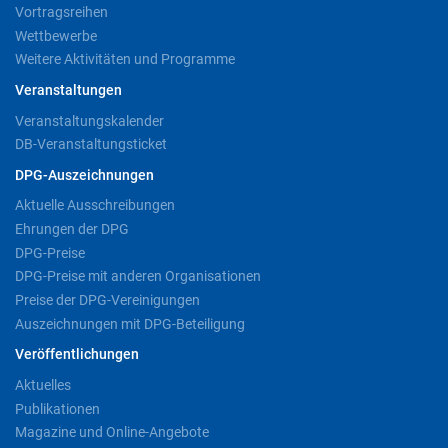
Vortragsreihen
Wettbewerbe
Weitere Aktivitäten und Programme
Veranstaltungen
Veranstaltungskalender
DB-Veranstaltungsticket
DPG-Auszeichnungen
Aktuelle Ausschreibungen
Ehrungen der DPG
DPG-Preise
DPG-Preise mit anderen Organisationen
Preise der DPG-Vereinigungen
Auszeichnungen mit DPG-Beteiligung
Veröffentlichungen
Aktuelles
Publikationen
Magazine und Online-Angebote