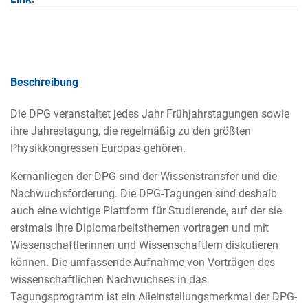
Beschreibung
Die DPG veranstaltet jedes Jahr Frühjahrstagungen sowie
ihre Jahrestagung, die regelmäßig zu den größten
Physikkongressen Europas gehören.
Kernanliegen der DPG sind der Wissenstransfer und die
Nachwuchsförderung. Die DPG-Tagungen sind deshalb
auch eine wichtige Plattform für Studierende, auf der sie
erstmals ihre Diplomarbeitsthemen vortragen und mit
Wissenschaftlerinnen und Wissenschaftlern diskutieren
können. Die umfassende Aufnahme von Vorträgen des
wissenschaftlichen Nachwuchses in das
Tagungsprogramm ist ein Alleinstellungsmerkmal der DPG-