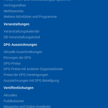
Vortragsreihen
Wettbewerbe
Weitere Aktivitäten und Programme
Veranstaltungen
Veranstaltungskalender
DB-Veranstaltungsticket
DPG-Auszeichnungen
Aktuelle Ausschreibungen
Ehrungen der DPG
DPG-Preise
DPG-Preise mit anderen Organisationen
Preise der DPG-Vereinigungen
Auszeichnungen mit DPG-Beteiligung
Veröffentlichungen
Aktuelles
Publikationen
Magazine und Online-Angebote