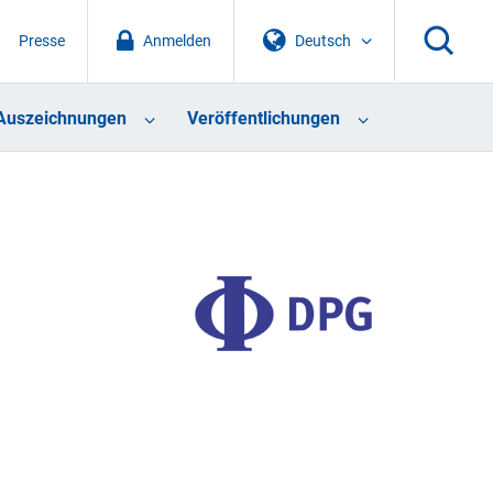
Presse
Anmelden
Deutsch
Auszeichnungen
Veröffentlichungen