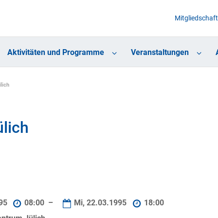
Mitgliedschaft
Aktivitäten und Programme
Veranstaltungen
lich
lich
995
08:00 –
Mi, 22.03.1995
18:00