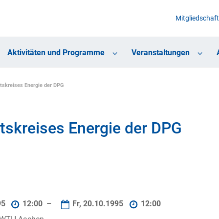
Mitgliedschaft
Aktivitäten und Programme
Veranstaltungen
tskreises Energie der DPG
tskreises Energie der DPG
95
12:00 –
Fr, 20.10.1995
12:00