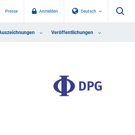
Presse
Anmelden
Deutsch
Auszeichnungen
Veröffentlichungen