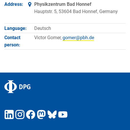
Address:
Physikzentrum Bad Honnef
Hauptstr. 5, 53604 Bad Honnef, Germany
Language:
Deutsch
Contact
Victor Gomer,
person: