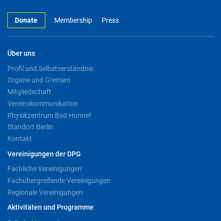
Donate
Membership
Press
Über uns
Profil und Selbstverständnis
Organe und Gremien
Mitgliedschaft
Vereinskommunikation
Physikzentrum Bad Honnef
Standort Berlin
Kontakt
Vereinigungen der DPG
Fachliche Vereinigungen
Fachübergreifende Vereinigungen
Regionale Vereinigungen
Aktivitäten und Programme