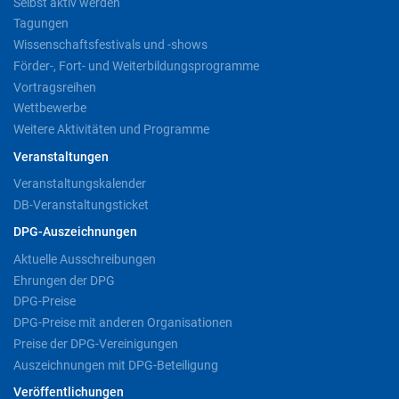
Selbst aktiv werden
Tagungen
Wissenschaftsfestivals und -shows
Förder-, Fort- und Weiterbildungsprogramme
Vortragsreihen
Wettbewerbe
Weitere Aktivitäten und Programme
Veranstaltungen
Veranstaltungskalender
DB-Veranstaltungsticket
DPG-Auszeichnungen
Aktuelle Ausschreibungen
Ehrungen der DPG
DPG-Preise
DPG-Preise mit anderen Organisationen
Preise der DPG-Vereinigungen
Auszeichnungen mit DPG-Beteiligung
Veröffentlichungen