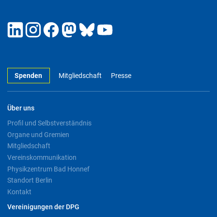
Spenden
Mitgliedschaft
Presse
Über uns
Profil und Selbstverständnis
Organe und Gremien
Mitgliedschaft
Vereinskommunikation
Physikzentrum Bad Honnef
Standort Berlin
Kontakt
Vereinigungen der DPG