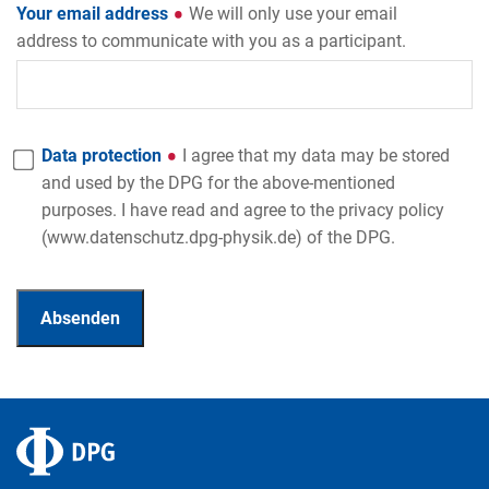
Your email address
We will only use your email
address to communicate with you as a participant.
Data protection
I agree that my data may be stored
and used by the DPG for the above-mentioned
purposes. I have read and agree to the privacy policy
(www.datenschutz.dpg-physik.de) of the DPG.