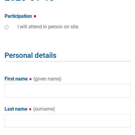
Participation
I will attend in person on site.
Personal details
First name
(given name)
Last name
(surname)