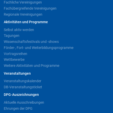
Fachliche Vereinigungen
Fachübergreifende Vereinigungen
Regionale Vereinigungen
Aktivitäten und Programme
Selbst aktiv werden
Tagungen
Wissenschaftsfestivals und -shows
Förder-, Fort- und Weiterbildungsprogramme
Vortragsreihen
Wettbewerbe
Weitere Aktivitäten und Programme
Veranstaltungen
Veranstaltungskalender
DB-Veranstaltungsticket
DPG-Auszeichnungen
Aktuelle Ausschreibungen
Ehrungen der DPG