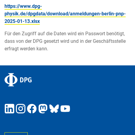
https://www.dpg-
physik.de/dpgdata/download/anmeldungen-berlin-pnp-
2025-01-13.xlsx
Für den Zugriff auf die Daten wird ein Passwort benötigt,
dass von der DPG gesetzt wird und in der Geschäftsstelle
erfragt werden kann.