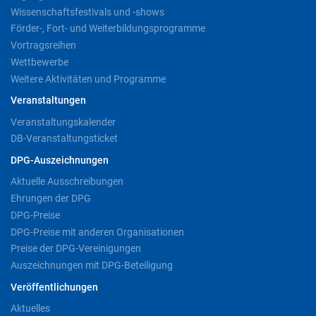
Wissenschaftsfestivals und -shows
Förder-, Fort- und Weiterbildungsprogramme
Vortragsreihen
Wettbewerbe
Weitere Aktivitäten und Programme
Veranstaltungen
Veranstaltungskalender
DB-Veranstaltungsticket
DPG-Auszeichnungen
Aktuelle Ausschreibungen
Ehrungen der DPG
DPG-Preise
DPG-Preise mit anderen Organisationen
Preise der DPG-Vereinigungen
Auszeichnungen mit DPG-Beteiligung
Veröffentlichungen
Aktuelles