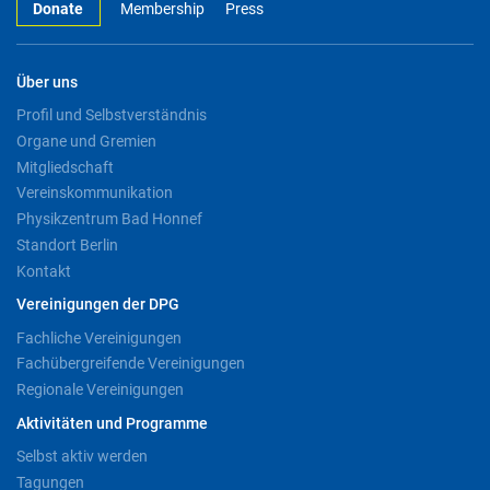
Donate
Membership
Press
Über uns
Profil und Selbstverständnis
Organe und Gremien
Mitgliedschaft
Vereinskommunikation
Physikzentrum Bad Honnef
Standort Berlin
Kontakt
Vereinigungen der DPG
Fachliche Vereinigungen
Fachübergreifende Vereinigungen
Regionale Vereinigungen
Aktivitäten und Programme
Selbst aktiv werden
Tagungen