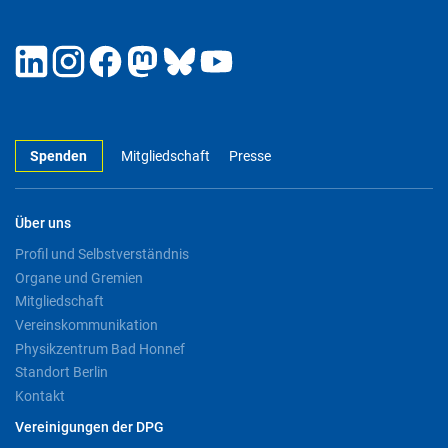
Spenden
Mitgliedschaft
Presse
Über uns
Profil und Selbstverständnis
Organe und Gremien
Mitgliedschaft
Vereinskommunikation
Physikzentrum Bad Honnef
Standort Berlin
Kontakt
Vereinigungen der DPG