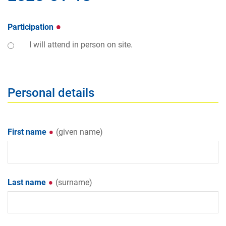
Participation
I will attend in person on site.
Personal details
First name
(given name)
Last name
(surname)