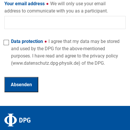
Your email address
We will only use your email
address to communicate with you as a participant.
Data protection
I agree that my data may be stored
and used by the DPG for the above-mentioned
purposes. I have read and agree to the privacy policy
(www.datenschutz.dpg-physik.de) of the DPG.