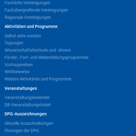
Fachliche Vereinigungen
Fachübergreifende Vereinigungen
Regionale Vereinigungen
Aktivitäten und Programme
Selbst aktiv werden
Tagungen
Wissenschaftsfestivals und -shows
Förder-, Fort- und Weiterbildungsprogramme
Vortragsreihen
Wettbewerbe
Weitere Aktivitäten und Programme
Veranstaltungen
Veranstaltungskalender
DB-Veranstaltungsticket
DPG-Auszeichnungen
Aktuelle Ausschreibungen
Ehrungen der DPG