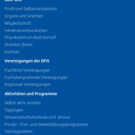
Profil und Selbstverständnis
Organe und Gremien
Mitgliedschaft
Vereinskommunikation
Physikzentrum Bad Honnef
Standort Berlin
Kontakt
Vereinigungen der DPG
Fachliche Vereinigungen
Fachübergreifende Vereinigungen
Regionale Vereinigungen
Aktivitäten und Programme
Selbst aktiv werden
Tagungen
Wissenschaftsfestivals und -shows
Förder-, Fort- und Weiterbildungsprogramme
Vortragsreihen