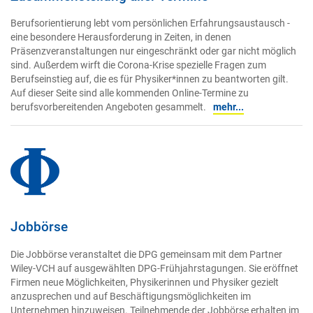
Berufsorientierung lebt vom persönlichen Erfahrungsaustausch -
eine besondere Herausforderung in Zeiten, in denen
Präsenzveranstaltungen nur eingeschränkt oder gar nicht möglich
sind. Außerdem wirft die Corona-Krise spezielle Fragen zum
Berufseinstieg auf, die es für Physiker*innen zu beantworten gilt.
Auf dieser Seite sind alle kommenden Online-Termine zu
berufsvorbereitenden Angeboten gesammelt.
mehr...
Jobbörse
Die Jobbörse veranstaltet die DPG gemeinsam mit dem Partner
Wiley-VCH auf ausgewählten DPG-Frühjahrstagungen. Sie eröffnet
Firmen neue Möglichkeiten, Physikerinnen und Physiker gezielt
anzusprechen und auf Beschäftigungsmöglichkeiten im
Unternehmen hinzuweisen. Teilnehmende der Jobbörse erhalten im