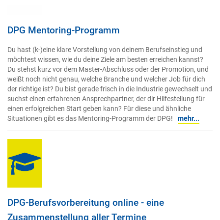
DPG Mentoring-Programm
Du hast (k-)eine klare Vorstellung von deinem Berufseinstieg und
möchtest wissen, wie du deine Ziele am besten erreichen kannst?
Du stehst kurz vor dem Master-Abschluss oder der Promotion, und
weißt noch nicht genau, welche Branche und welcher Job für dich
der richtige ist? Du bist gerade frisch in die Industrie gewechselt und
suchst einen erfahrenen Ansprechpartner, der dir Hilfestellung für
einen erfolgreichen Start geben kann? Für diese und ähnliche
Situationen gibt es das Mentoring-Programm der DPG!
mehr...
DPG-Berufsvorbereitung online - eine
Zusammenstellung aller Termine