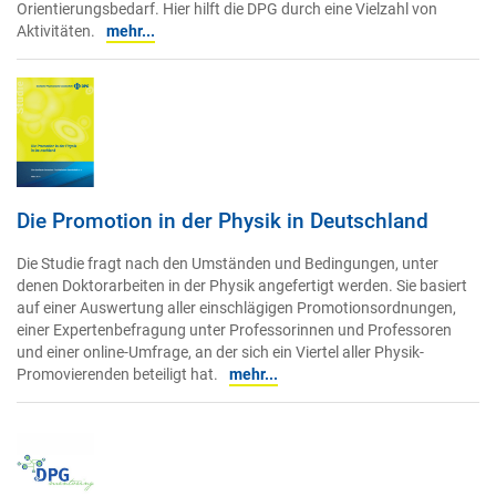
Orientierungsbedarf. Hier hilft die DPG durch eine Vielzahl von
Aktivitäten.
mehr...
Die Promotion in der Physik in Deutschland
Die Studie fragt nach den Umständen und Bedingungen, unter
denen Doktorarbeiten in der Physik angefertigt werden. Sie basiert
auf einer Auswertung aller einschlägigen Promotionsordnungen,
einer Expertenbefragung unter Professorinnen und Professoren
und einer online-Umfrage, an der sich ein Viertel aller Physik-
Promovierenden beteiligt hat.
mehr...