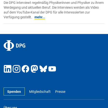
Die DPG interviewt regelmäßig Physikerinnen und Physiker zu ihrem
Werdegang und aktuellen Beruf. Die Interviews werden als Video
auf dem YouTube-Kanal der DPG für alle Interessierten zur
Verfügung gestellt.
mehr...
Spenden
Mitgliedschaft
Presse
Über uns