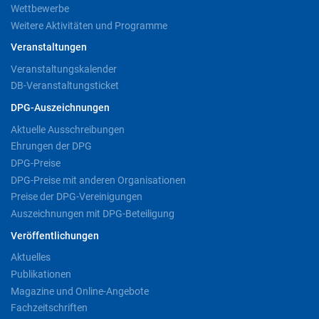
Wettbewerbe
Weitere Aktivitäten und Programme
Veranstaltungen
Veranstaltungskalender
DB-Veranstaltungsticket
DPG-Auszeichnungen
Aktuelle Ausschreibungen
Ehrungen der DPG
DPG-Preise
DPG-Preise mit anderen Organisationen
Preise der DPG-Vereinigungen
Auszeichnungen mit DPG-Beteiligung
Veröffentlichungen
Aktuelles
Publikationen
Magazine und Online-Angebote
Fachzeitschriften