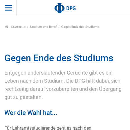
Startseite
Studium und Beruf
Gegen Ende des Studiums
Gegen Ende des Studiums
Entgegen anderslautender Gerüchte gibt es ein
Leben nach dem Studium. Die DPG hilft dabei, sich
rechtzeitig darauf vorzubereiten und den Übergang
gut zu gestalten.
Wer die Wahl hat...
Für Lehramtsstudierende geht es nach den