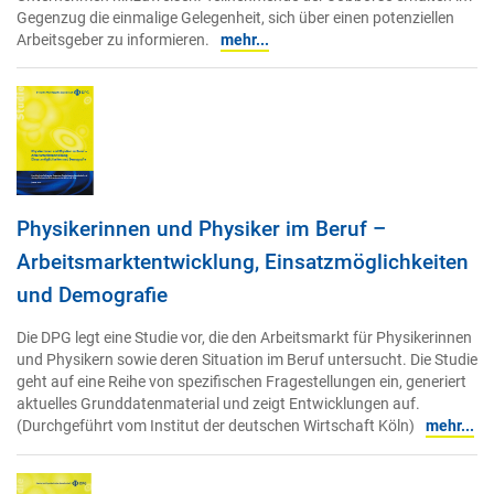
Gegenzug die einmalige Gelegenheit, sich über einen potenziellen
Arbeitsgeber zu informieren.
mehr...
Physikerinnen und Physiker im Beruf –
Arbeitsmarktentwicklung, Einsatzmöglichkeiten
und Demografie
Die DPG legt eine Studie vor, die den Arbeitsmarkt für Physikerinnen
und Physikern sowie deren Situation im Beruf untersucht. Die Studie
geht auf eine Reihe von spezifischen Fragestellungen ein, generiert
aktuelles Grunddatenmaterial und zeigt Entwicklungen auf.
(Durchgeführt vom Institut der deutschen Wirtschaft Köln)
mehr...