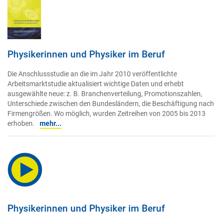
Physikerinnen und Physiker im Beruf
Die Anschlussstudie an die im Jahr 2010 veröffentlichte
Arbeitsmarktstudie aktualisiert wichtige Daten und erhebt
ausgewählte neue: z. B. Branchenverteilung, Promotionszahlen,
Unterschiede zwischen den Bundesländern, die Beschäftigung nach
Firmengrößen. Wo möglich, wurden Zeitreihen von 2005 bis 2013
erhoben.
mehr...
Physikerinnen und Physiker im Beruf