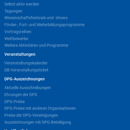
Selbst aktiv werden
Tagungen
Wissenschaftsfestivals und -shows
Förder-, Fort- und Weiterbildungsprogramme
Vortragsreihen
Wettbewerbe
Weitere Aktivitäten und Programme
Veranstaltungen
Veranstaltungskalender
DB-Veranstaltungsticket
DPG-Auszeichnungen
Aktuelle Ausschreibungen
Ehrungen der DPG
DPG-Preise
DPG-Preise mit anderen Organisationen
Preise der DPG-Vereinigungen
Auszeichnungen mit DPG-Beteiligung