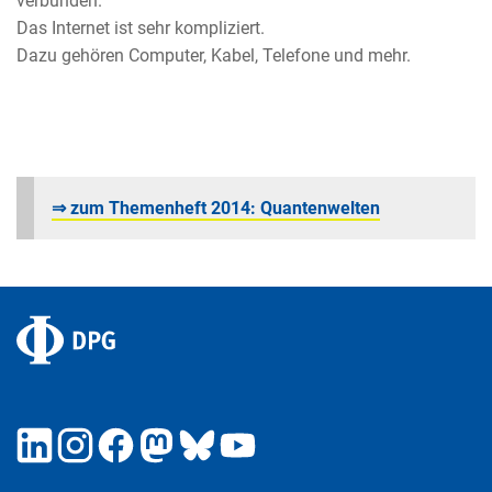
verbunden.
Das Internet ist sehr kompliziert.
Dazu gehören Computer, Kabel, Telefone und mehr.
⇒
zum Themenheft 2014: Quantenwelten