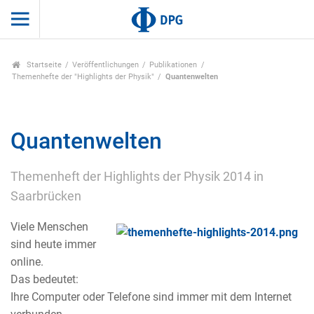
Startseite
Veröffentlichungen
Publikationen
Themenhefte der "Highlights der Physik"
Quantenwelten
Quantenwelten
Themenheft der Highlights der Physik 2014 in
Saarbrücken
Viele Menschen
sind heute immer
online.
Das bedeutet:
Ihre Computer oder Telefone sind immer mit dem Internet