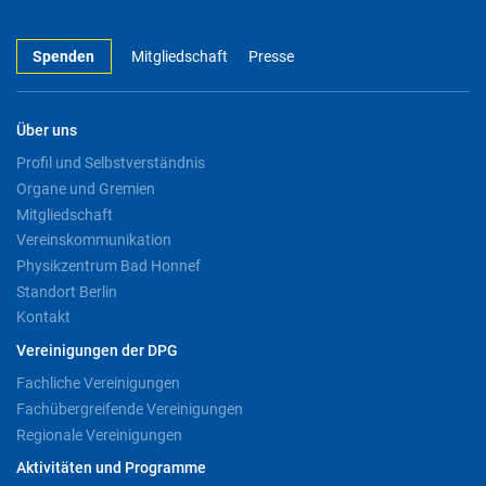
Spenden
Mitgliedschaft
Presse
Über uns
Profil und Selbstverständnis
Organe und Gremien
Mitgliedschaft
Vereinskommunikation
Physikzentrum Bad Honnef
Standort Berlin
Kontakt
Vereinigungen der DPG
Fachliche Vereinigungen
Fachübergreifende Vereinigungen
Regionale Vereinigungen
Aktivitäten und Programme