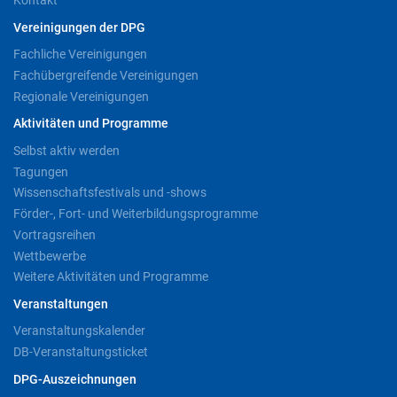
Kontakt
Vereinigungen der DPG
Fachliche Vereinigungen
Fachübergreifende Vereinigungen
Regionale Vereinigungen
Aktivitäten und Programme
Selbst aktiv werden
Tagungen
Wissenschaftsfestivals und -shows
Förder-, Fort- und Weiterbildungsprogramme
Vortragsreihen
Wettbewerbe
Weitere Aktivitäten und Programme
Veranstaltungen
Veranstaltungskalender
DB-Veranstaltungsticket
DPG-Auszeichnungen