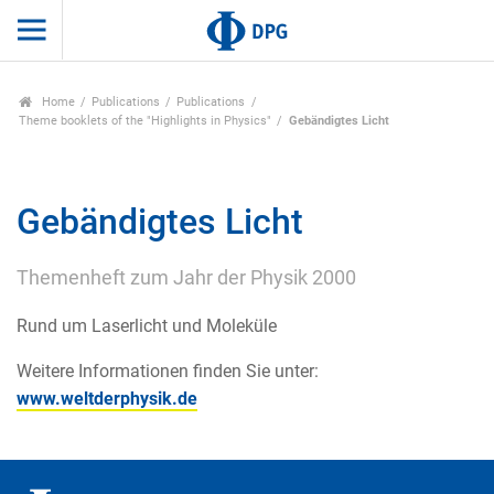
Home
Publications
Publications
Theme booklets of the "Highlights in Physics"
Gebändigtes Licht
Gebändigtes Licht
Themenheft zum Jahr der Physik 2000
Rund um Laserlicht und Moleküle
Weitere Informationen finden Sie unter:
www.weltderphysik.de