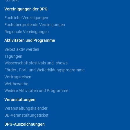
Kontakt
Vereinigungen der DPG
Fachliche Vereinigungen
Fachübergreifende Vereinigungen
Regionale Vereinigungen
Aktivitäten und Programme
Selbst aktiv werden
Tagungen
Wissenschaftsfestivals und -shows
Förder-, Fort- und Weiterbildungsprogramme
Vortragsreihen
Wettbewerbe
Weitere Aktivitäten und Programme
Veranstaltungen
Veranstaltungskalender
DB-Veranstaltungsticket
DPG-Auszeichnungen