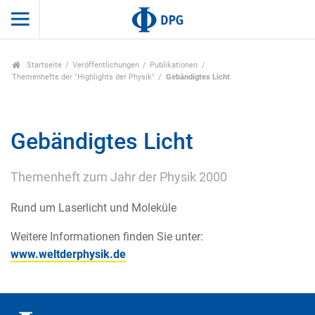
Startseite
Veröffentlichungen
Publikationen
Themenhefte der "Highlights der Physik"
Gebändigtes Licht
Gebändigtes Licht
Themenheft zum Jahr der Physik 2000
Rund um Laserlicht und Moleküle
Weitere Informationen finden Sie unter:
www.weltderphysik.de