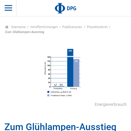
Startseite
Veröffentlichungen
Publikationen
Physikkonkret
Zum Glühlampen-Ausstieg
Energieverbrauch
Zum Glühlampen-Ausstieg