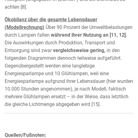
achten [8].
Ökobilanz über die gesamte Lebensdauer
(Modellrechnung)
Über 90 Prozent der Umweltbelastungen
durch Lampen fallen
während ihrer Nutzung an [11, 12].
Die Auswirkungen durch Produktion, Transport und
Entsorgung sind zwar
vergleichsweise gering,
in den
folgenden Diagrammen dennoch teilweise aufgeführt.
Gegenübergestellt werden eine langlebige
Energiesparlampe und 10 Glühlampen, weil eine
Energiesparlampe aufgrund ihrer Lebensdauer (hier wurden
10.000 Stunden angenommen), je nach Modell, faktisch
mehrere Glühlampen ersetzt – in der Weise, dass letztlich
die gleiche Lichtmenge abgegeben wird [15].
Quellen/Fußnoten: