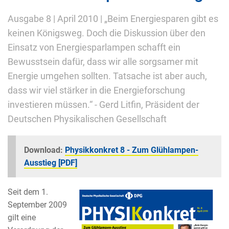
Ausgabe 8 | April 2010 | „Beim Energiesparen gibt es
keinen Königsweg. Doch die Diskussion über den
Einsatz von Energiesparlampen schafft ein
Bewusstsein dafür, dass wir alle sorgsamer mit
Energie umgehen sollten. Tatsache ist aber auch,
dass wir viel stärker in die Energieforschung
investieren müssen.“ - Gerd Litfin, Präsident der
Deutschen Physikalischen Gesellschaft
Download:
Physikkonkret 8 - Zum Glühlampen-
Ausstieg [PDF]
Seit dem 1.
September 2009
gilt eine