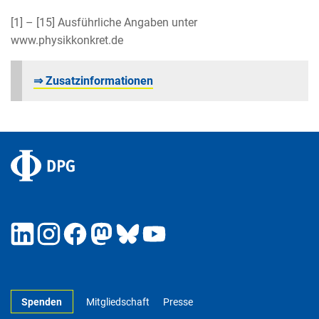
[1] – [15] Ausführliche Angaben unter
www.physikkonkret.de
⇒ Zusatzinformationen
Spenden
Mitgliedschaft
Presse