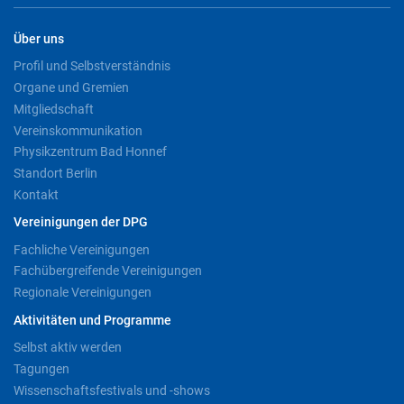
Über uns
Profil und Selbstverständnis
Organe und Gremien
Mitgliedschaft
Vereinskommunikation
Physikzentrum Bad Honnef
Standort Berlin
Kontakt
Vereinigungen der DPG
Fachliche Vereinigungen
Fachübergreifende Vereinigungen
Regionale Vereinigungen
Aktivitäten und Programme
Selbst aktiv werden
Tagungen
Wissenschaftsfestivals und -shows