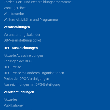
Förder-, Fort- und Weiterbildungsprogramme
Vortragsreihen
Wettbewerbe
Weitere Aktivitäten und Programme
Veranstaltungen
Veranstaltungskalender
DB-Veranstaltungsticket
DPG-Auszeichnungen
Aktuelle Ausschreibungen
Ehrungen der DPG
DPG-Preise
DPG-Preise mit anderen Organisationen
Preise der DPG-Vereinigungen
Auszeichnungen mit DPG-Beteiligung
Veröffentlichungen
Aktuelles
Publikationen