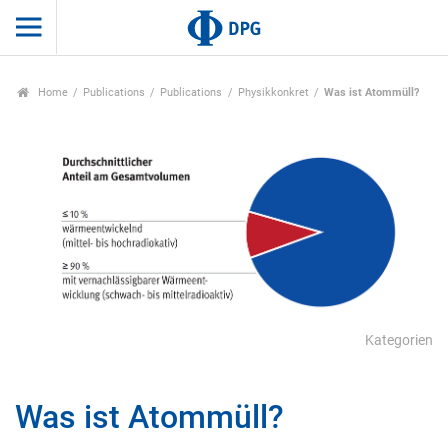
Home
Publications
Publications
Physikkonkret
Was ist Atommüll?
Kategorien
Was ist Atommüll?