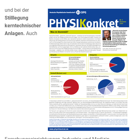
und bei der
Stilllegung
kerntechnischer
Anlagen.
Auch