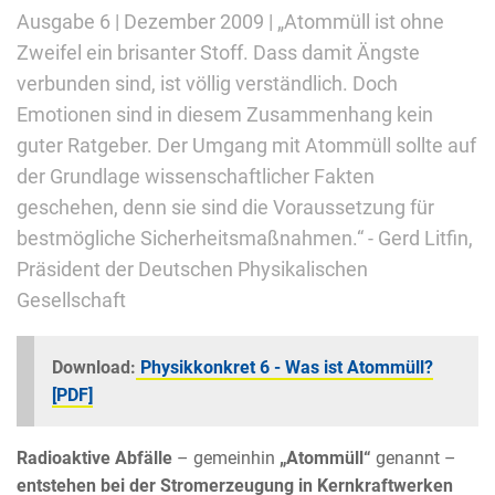
Ausgabe 6 | Dezember 2009 | „Atommüll ist ohne
Zweifel ein brisanter Stoff. Dass damit Ängste
verbunden sind, ist völlig verständlich. Doch
Emotionen sind in diesem Zusammenhang kein
guter Ratgeber. Der Umgang mit Atommüll sollte auf
der Grundlage wissenschaftlicher Fakten
geschehen, denn sie sind die Voraussetzung für
bestmögliche Sicherheitsmaßnahmen.“ - Gerd Litfin,
Präsident der Deutschen Physikalischen
Gesellschaft
Download:
Physikkonkret 6 - Was ist Atommüll?
[PDF]
Radioaktive Abfälle
– gemeinhin
„Atommüll“
genannt –
entstehen bei der Stromerzeugung in Kernkraftwerken