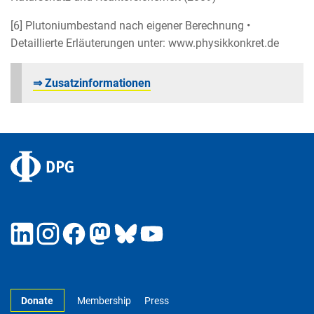
[6] Plutoniumbestand nach eigener Berechnung •
Detaillierte Erläuterungen unter: www.physikkonkret.de
⇒ Zusatzinformationen
Donate
Membership
Press