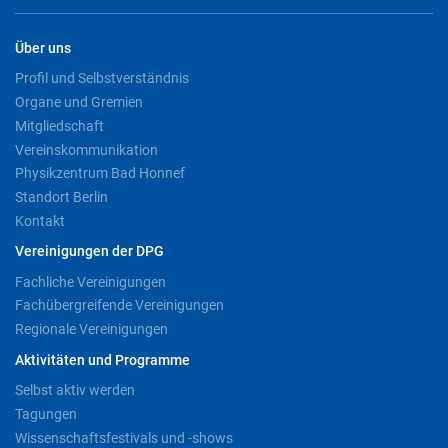
Über uns
Profil und Selbstverständnis
Organe und Gremien
Mitgliedschaft
Vereinskommunikation
Physikzentrum Bad Honnef
Standort Berlin
Kontakt
Vereinigungen der DPG
Fachliche Vereinigungen
Fachübergreifende Vereinigungen
Regionale Vereinigungen
Aktivitäten und Programme
Selbst aktiv werden
Tagungen
Wissenschaftsfestivals und -shows