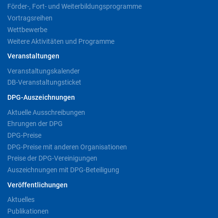
Förder-, Fort- und Weiterbildungsprogramme
Vortragsreihen
Wettbewerbe
Weitere Aktivitäten und Programme
Veranstaltungen
Veranstaltungskalender
DB-Veranstaltungsticket
DPG-Auszeichnungen
Aktuelle Ausschreibungen
Ehrungen der DPG
DPG-Preise
DPG-Preise mit anderen Organisationen
Preise der DPG-Vereinigungen
Auszeichnungen mit DPG-Beteiligung
Veröffentlichungen
Aktuelles
Publikationen