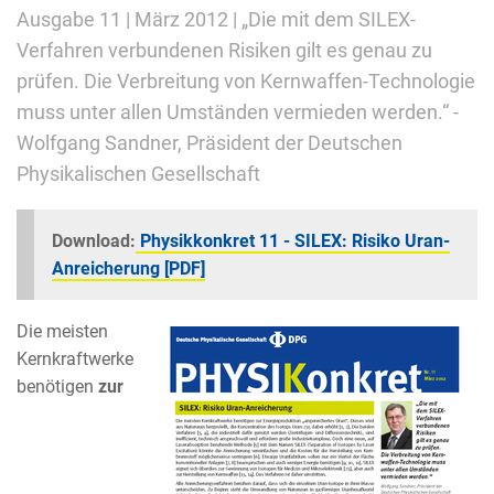
Ausgabe 11 | März 2012 | „Die mit dem SILEX-
Verfahren verbundenen Risiken gilt es genau zu
prüfen. Die Verbreitung von Kernwaffen-Technologie
muss unter allen Umständen vermieden werden.“ -
Wolfgang Sandner, Präsident der Deutschen
Physikalischen Gesellschaft
Download:
Physikkonkret 11 - SILEX: Risiko Uran-
Anreicherung [PDF]
Die meisten
Kernkraftwerke
benötigen
zur