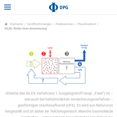
Startseite
Veröffentlichungen
Publikationen
Physikkonkret
SILEX: Risiko Uran-Anreicherung
Schema des SILEX-Verfahrens 1.Ausgangsstoff (engl. „Feed“) ist –
wie auch bei herkömmlichen Anreicherungsverfahren –
gasförmiges Uranhexafluorid (UF6). Es wird aus Natururan
hergestellt und ist daher ein Teilchengemisch: Manche Gasmoleküle