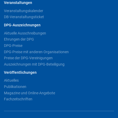
Veranstaltungen
Veranstaltungskalender
DB-Veranstaltungsticket
DPG-Auszeichnungen
Aktuelle Ausschreibungen
Ehrungen der DPG
DPG-Preise
DPG-Preise mit anderen Organisationen
Preise der DPG-Vereinigungen
Auszeichnungen mit DPG-Beteiligung
Veröffentlichungen
Aktuelles
Publikationen
Magazine und Online-Angebote
Fachzeitschriften