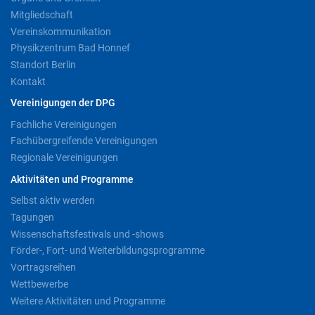
Mitgliedschaft
Vereinskommunikation
Physikzentrum Bad Honnef
Standort Berlin
Kontakt
Vereinigungen der DPG
Fachliche Vereinigungen
Fachübergreifende Vereinigungen
Regionale Vereinigungen
Aktivitäten und Programme
Selbst aktiv werden
Tagungen
Wissenschaftsfestivals und -shows
Förder-, Fort- und Weiterbildungsprogramme
Vortragsreihen
Wettbewerbe
Weitere Aktivitäten und Programme