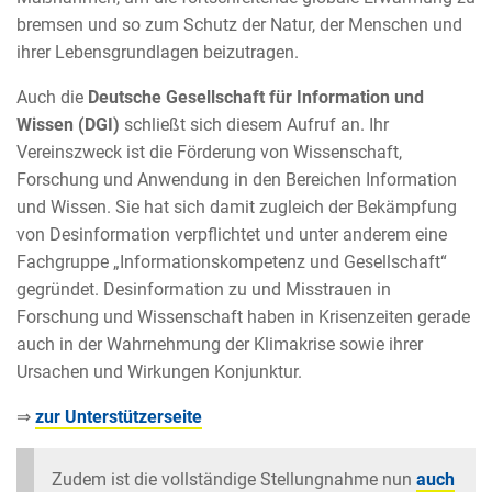
bremsen und so zum Schutz der Natur, der Menschen und
ihrer Lebensgrundlagen beizutragen.
Auch die
Deutsche Gesellschaft für Information und
Wissen (DGI)
schließt sich diesem Aufruf an. Ihr
Vereinszweck ist die Förderung von Wissenschaft,
Forschung und Anwendung in den Bereichen Information
und Wissen. Sie hat sich damit zugleich der Bekämpfung
von Desinformation verpflichtet und unter anderem eine
Fachgruppe „Informationskompetenz und Gesellschaft“
gegründet. Desinformation zu und Misstrauen in
Forschung und Wissenschaft haben in Krisenzeiten gerade
auch in der Wahrnehmung der Klimakrise sowie ihrer
Ursachen und Wirkungen Konjunktur.
⇒
zur Unterstützerseite
Zudem ist die vollständige Stellungnahme nun
auch