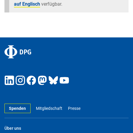
auf Englisch
verfügbar.
Spenden
Mitgliedschaft
Presse
Über uns