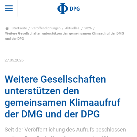
Startseite
Veröffentlichungen
Aktuelles
2026
Weitere Gesellschaften unterstützen den gemeinsamen Klimaaufruf der DMG
und der DPG
27.05.2026
Weitere Gesellschaften
unterstützen den
gemeinsamen Klimaaufruf
der DMG und der DPG
Seit der Veröffentlichung des Aufrufs beschlossen