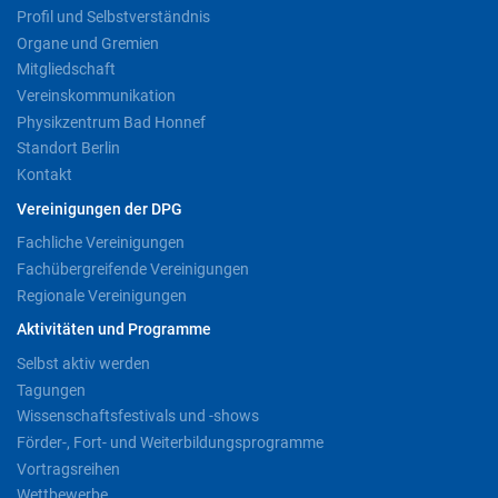
Profil und Selbstverständnis
Organe und Gremien
Mitgliedschaft
Vereinskommunikation
Physikzentrum Bad Honnef
Standort Berlin
Kontakt
Vereinigungen der DPG
Fachliche Vereinigungen
Fachübergreifende Vereinigungen
Regionale Vereinigungen
Aktivitäten und Programme
Selbst aktiv werden
Tagungen
Wissenschaftsfestivals und -shows
Förder-, Fort- und Weiterbildungsprogramme
Vortragsreihen
Wettbewerbe