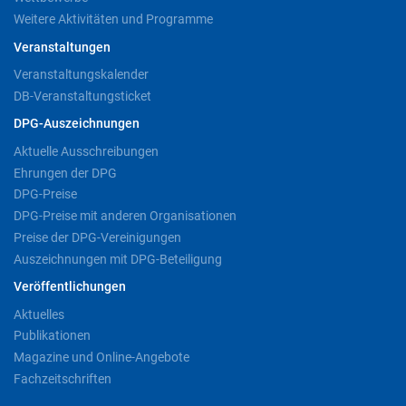
Weitere Aktivitäten und Programme
Veranstaltungen
Veranstaltungskalender
DB-Veranstaltungsticket
DPG-Auszeichnungen
Aktuelle Ausschreibungen
Ehrungen der DPG
DPG-Preise
DPG-Preise mit anderen Organisationen
Preise der DPG-Vereinigungen
Auszeichnungen mit DPG-Beteiligung
Veröffentlichungen
Aktuelles
Publikationen
Magazine und Online-Angebote
Fachzeitschriften