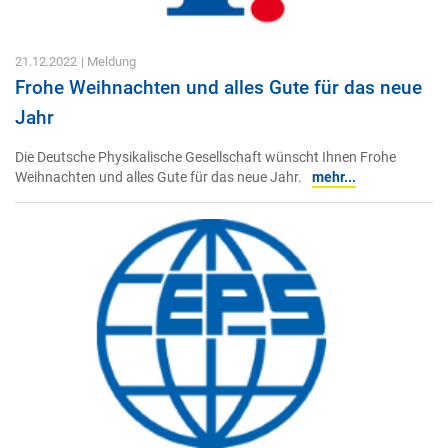
21.12.2022
| Meldung
Frohe Weihnachten und alles Gute für das neue
Jahr
Die Deutsche Physikalische Gesellschaft wünscht Ihnen Frohe
Weihnachten und alles Gute für das neue Jahr.
mehr...