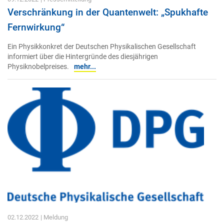
Verschränkung in der Quantenwelt: „Spukhafte
Fernwirkung“
Ein Physikkonkret der Deutschen Physikalischen Gesellschaft
informiert über die Hintergründe des diesjährigen
Physiknobelpreises.
mehr...
02.12.2022
| Meldung