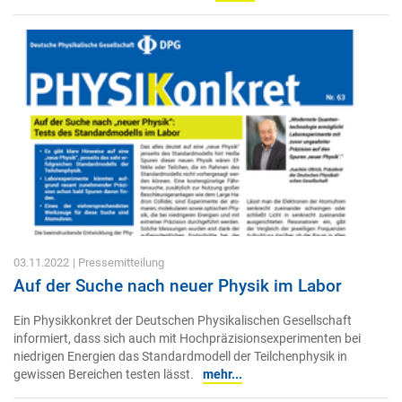
03.11.2022
| Pressemitteilung
Auf der Suche nach neuer Physik im Labor
Ein Physikkonkret der Deutschen Physikalischen Gesellschaft
informiert, dass sich auch mit Hochpräzisionsexperimenten bei
niedrigen Energien das Standardmodell der Teilchenphysik in
gewissen Bereichen testen lässt.
mehr...