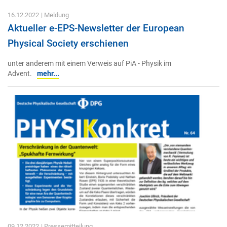
16.12.2022
| Meldung
Aktueller e-EPS-Newsletter der European
Physical Society erschienen
unter anderem mit einem Verweis auf PiA - Physik im
Advent.
mehr...
09.12.2022
| Pressemitteilung