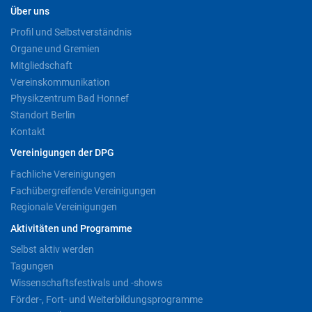
Über uns
Profil und Selbstverständnis
Organe und Gremien
Mitgliedschaft
Vereinskommunikation
Physikzentrum Bad Honnef
Standort Berlin
Kontakt
Vereinigungen der DPG
Fachliche Vereinigungen
Fachübergreifende Vereinigungen
Regionale Vereinigungen
Aktivitäten und Programme
Selbst aktiv werden
Tagungen
Wissenschaftsfestivals und -shows
Förder-, Fort- und Weiterbildungsprogramme