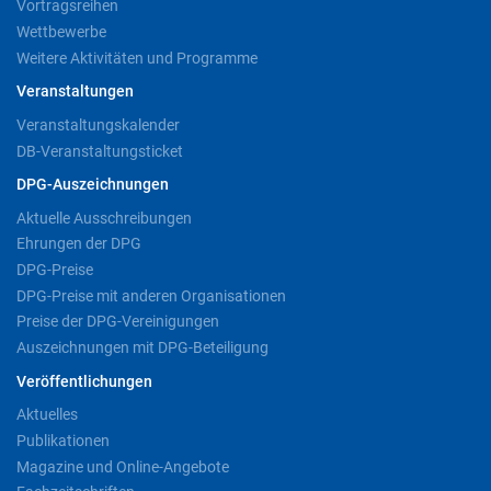
Vortragsreihen
Wettbewerbe
Weitere Aktivitäten und Programme
Veranstaltungen
Veranstaltungskalender
DB-Veranstaltungsticket
DPG-Auszeichnungen
Aktuelle Ausschreibungen
Ehrungen der DPG
DPG-Preise
DPG-Preise mit anderen Organisationen
Preise der DPG-Vereinigungen
Auszeichnungen mit DPG-Beteiligung
Veröffentlichungen
Aktuelles
Publikationen
Magazine und Online-Angebote