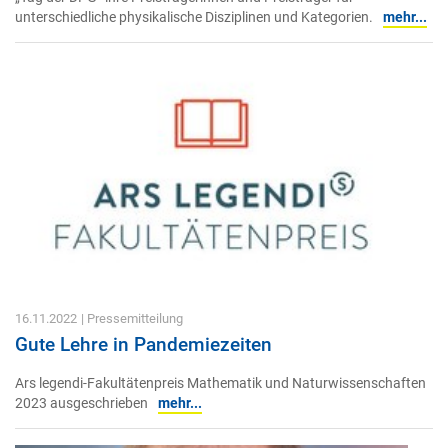
unterschiedliche physikalische Disziplinen und Kategorien.
mehr...
16.11.2022
| Pressemitteilung
Gute Lehre in Pandemiezeiten
Ars legendi-Fakultätenpreis Mathematik und Naturwissenschaften
2023 ausgeschrieben
mehr...