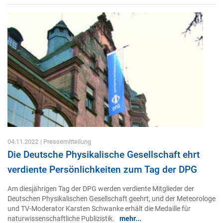
04.11.2022
| Pressemitteilung
Die Deutsche Physikalische Gesellschaft ehrt
verdiente Persönlichkeiten zum Tag der DPG
Am diesjährigen Tag der DPG werden verdiente Mitglieder der
Deutschen Physikalischen Gesellschaft geehrt, und der Meteorologe
und TV-Moderator Karsten Schwanke erhält die Medaille für
naturwissenschaftliche Publizistik.
mehr...