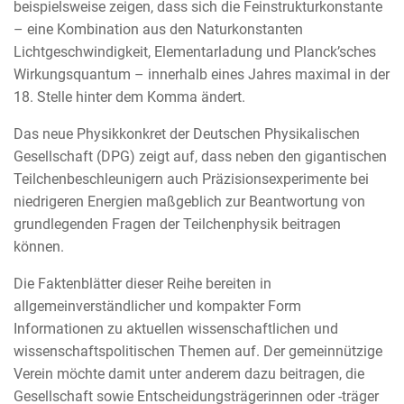
beispielsweise zeigen, dass sich die Feinstrukturkonstante
– eine Kombination aus den Naturkonstanten
Lichtgeschwindigkeit, Elementarladung und Planck’sches
Wirkungsquantum – innerhalb eines Jahres maximal in der
18. Stelle hinter dem Komma ändert.
Das neue Physikkonkret der Deutschen Physikalischen
Gesellschaft (DPG) zeigt auf, dass neben den gigantischen
Teilchenbeschleunigern auch Präzisionsexperimente bei
niedrigeren Energien maßgeblich zur Beantwortung von
grundlegenden Fragen der Teilchenphysik beitragen
können.
Die Faktenblätter dieser Reihe bereiten in
allgemeinverständlicher und kompakter Form
Informationen zu aktuellen wissenschaftlichen und
wissenschaftspolitischen Themen auf. Der gemeinnützige
Verein möchte damit unter anderem dazu beitragen, die
Gesellschaft sowie Entscheidungsträgerinnen oder -träger