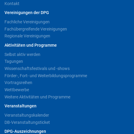
Kontakt
Vereinigungen der DPG
Fachliche Vereinigungen
Fachübergreifende Vereinigungen
Regionale Vereinigungen
Aktivitäten und Programme
Selbst aktiv werden
Tagungen
Wissenschaftsfestivals und -shows
Förder-, Fort- und Weiterbildungsprogramme
Vortragsreihen
Wettbewerbe
Weitere Aktivitäten und Programme
Veranstaltungen
Veranstaltungskalender
DB-Veranstaltungsticket
DPG-Auszeichnungen