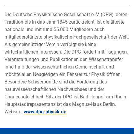
Die Deutsche Physikalische Gesellschaft e. V. (DPG), deren
Tradition bis in das Jahr 1845 zurückreicht, ist die älteste
nationale und mit rund 55.000 Mitgliedern auch
mitgliederstärkste physikalische Fachgesellschaft der Welt.
Als gemeinnütziger Verein verfolgt sie keine
wirtschaftlichen Interessen. Die DPG fördert mit Tagungen,
Veranstaltungen und Publikationen den Wissenstransfer
innerhalb der wissenschaftlichen Gemeinschaft und
möchte allen Neugierigen ein Fenster zur Physik öffnen.
Besondere Schwerpunkte sind die Förderung des
naturwissenschaftlichen Nachwuchses und der
Chancengleichheit. Sitz der DPG ist Bad Honnef am Rhein.
Hauptstadtrepräsentanz ist das Magnus-Haus Berlin.
Website:
www.dpg-physik.de