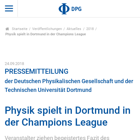
Startseite
Veröffentlichungen
Aktuelles
2018
Physik spielt in Dortmund in der Champions League
24.09.2018
PRESSEMITTEILUNG
der Deutschen Physikalischen Gesellschaft und der
Technischen Universität Dortmund
Physik spielt in Dortmund in
der Champions League
Veranstalter ziehen begeistertes Fazit des