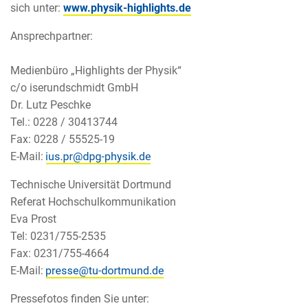
sich unter:
www.physik-highlights.de
Ansprechpartner:
Medienbüro „Highlights der Physik“
c/o iserundschmidt GmbH
Dr. Lutz Peschke
Tel.: 0228 / 30413744
Fax: 0228 / 55525-19
E-Mail:
Technische Universität Dortmund
Referat Hochschulkommunikation
Eva Prost
Tel: 0231/755-2535
Fax: 0231/755-4664
E-Mail:
Pressefotos finden Sie unter: