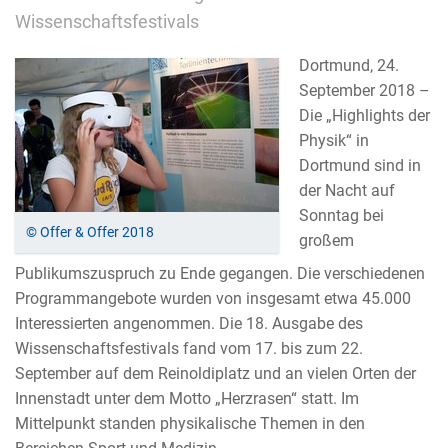
Wissenschaftsfestivals
Dortmund, 24.
September 2018 –
Die „Highlights der
Physik“ in
Dortmund sind in
der Nacht auf
Sonntag bei
© Offer & Offer 2018
großem
Publikumszuspruch zu Ende gegangen. Die verschiedenen
Programmangebote wurden von insgesamt etwa 45.000
Interessierten angenommen. Die 18. Ausgabe des
Wissenschaftsfestivals fand vom 17. bis zum 22.
September auf dem Reinoldiplatz und an vielen Orten der
Innenstadt unter dem Motto „Herzrasen“ statt. Im
Mittelpunkt standen physikalische Themen in den