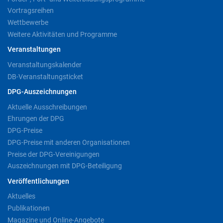
Vortragsreihen
Wettbewerbe
Weitere Aktivitäten und Programme
Veranstaltungen
Veranstaltungskalender
DB-Veranstaltungsticket
DPG-Auszeichnungen
Aktuelle Ausschreibungen
Ehrungen der DPG
DPG-Preise
DPG-Preise mit anderen Organisationen
Preise der DPG-Vereinigungen
Auszeichnungen mit DPG-Beteiligung
Veröffentlichungen
Aktuelles
Publikationen
Magazine und Online-Angebote