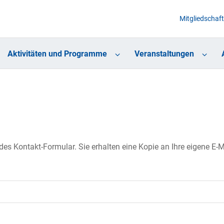
Mitgliedschaft
Aktivitäten und Programme
Veranstaltungen
s Kontakt-Formular. Sie erhalten eine Kopie an Ihre eigene E-Ma