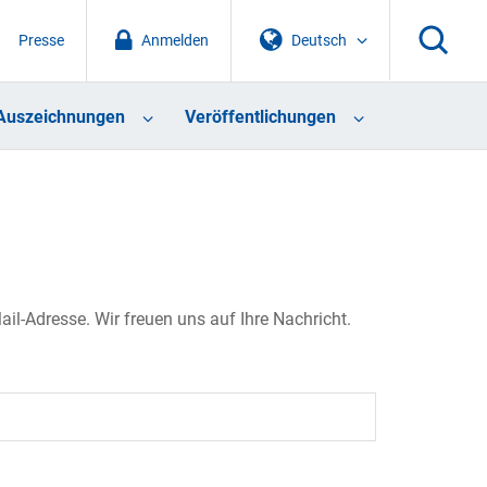
Presse
Anmelden
Deutsch
Auszeichnungen
Veröffentlichungen
il-Adresse. Wir freuen uns auf Ihre Nachricht.