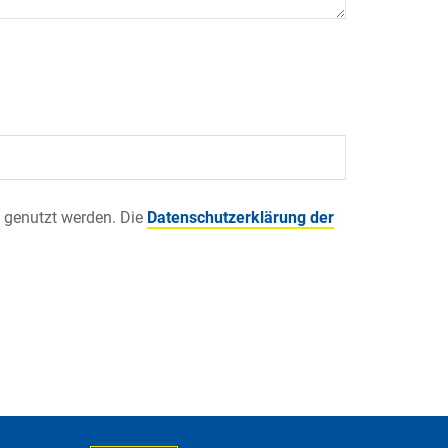
 genutzt werden. Die
Datenschutzerklärung der