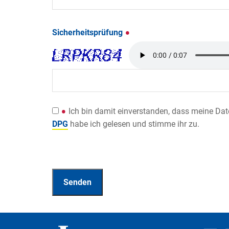
Sicherheitsprüfung
Ich bin damit einverstanden, dass meine Da
DPG
habe ich gelesen und stimme ihr zu.