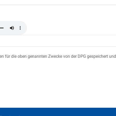
ten für die oben genannten Zwecke von der DPG gespeichert und