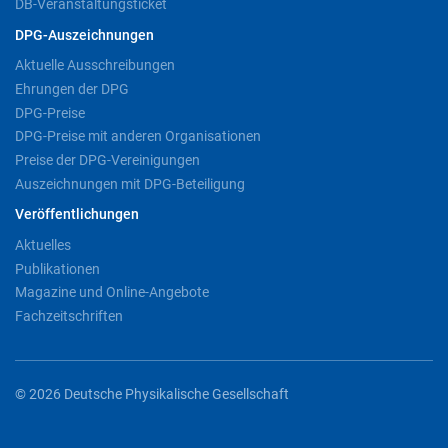
DB-Veranstaltungsticket
DPG-Auszeichnungen
Aktuelle Ausschreibungen
Ehrungen der DPG
DPG-Preise
DPG-Preise mit anderen Organisationen
Preise der DPG-Vereinigungen
Auszeichnungen mit DPG-Beteiligung
Veröffentlichungen
Aktuelles
Publikationen
Magazine und Online-Angebote
Fachzeitschriften
© 2026 Deutsche Physikalische Gesellschaft