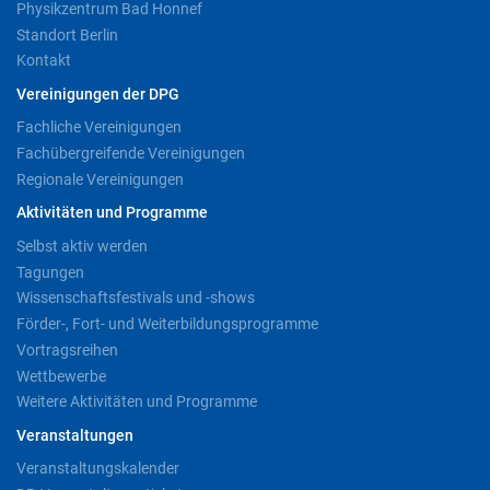
Physikzentrum Bad Honnef
Standort Berlin
Kontakt
Vereinigungen der DPG
Fachliche Vereinigungen
Fachübergreifende Vereinigungen
Regionale Vereinigungen
Aktivitäten und Programme
Selbst aktiv werden
Tagungen
Wissenschaftsfestivals und -shows
Förder-, Fort- und Weiterbildungsprogramme
Vortragsreihen
Wettbewerbe
Weitere Aktivitäten und Programme
Veranstaltungen
Veranstaltungskalender