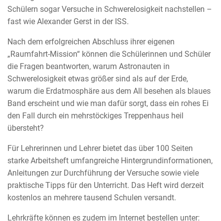
Schülern sogar Versuche in Schwerelosigkeit nachstellen –
fast wie Alexander Gerst in der ISS.
Nach dem erfolgreichen Abschluss ihrer eigenen
„Raumfahrt-Mission“ können die Schülerinnen und Schüler
die Fragen beantworten, warum Astronauten in
Schwerelosigkeit etwas größer sind als auf der Erde,
warum die Erdatmosphäre aus dem All besehen als blaues
Band erscheint und wie man dafür sorgt, dass ein rohes Ei
den Fall durch ein mehrstöckiges Treppenhaus heil
übersteht?
Für Lehrerinnen und Lehrer bietet das über 100 Seiten
starke Arbeitsheft umfangreiche Hintergrundinformationen,
Anleitungen zur Durchführung der Versuche sowie viele
praktische Tipps für den Unterricht. Das Heft wird derzeit
kostenlos an mehrere tausend Schulen versandt.
Lehrkräfte können es zudem im Internet bestellen unter: