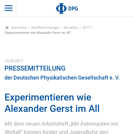
Startseite
Veröffentlichungen
Aktuelles
2017
Experimentieren wie Alexander Gerst im All
15.09.2017
PRESSEMITTEILUNG
der Deutschen Physikalischen Gesellschaft e. V.
Experimentieren wie
Alexander Gerst im All
Mit dem neuen Arbeitsheft „Mit Astronauten ins
Weltall“ können Kinder und Jugendliche den