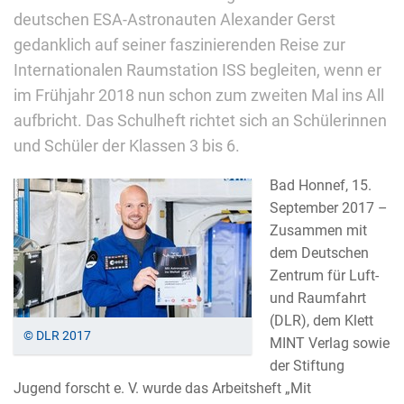
deutschen ESA-Astronauten Alexander Gerst
gedanklich auf seiner faszinierenden Reise zur
Internationalen Raumstation ISS begleiten, wenn er
im Frühjahr 2018 nun schon zum zweiten Mal ins All
aufbricht. Das Schulheft richtet sich an Schülerinnen
und Schüler der Klassen 3 bis 6.
Bad Honnef, 15.
September 2017 –
Zusammen mit
dem Deutschen
Zentrum für Luft-
und Raumfahrt
(DLR), dem Klett
© DLR 2017
MINT Verlag sowie
der Stiftung
Jugend forscht e. V. wurde das Arbeitsheft „Mit