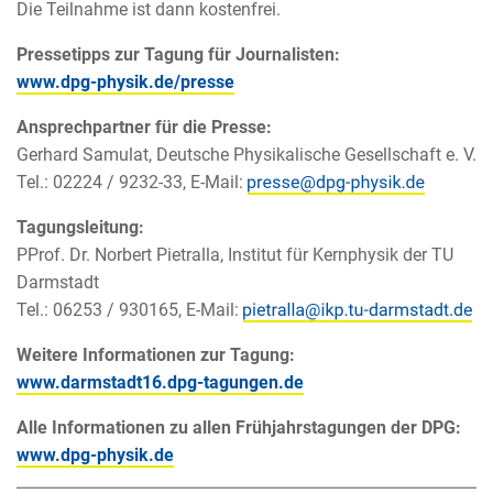
Die Teilnahme ist dann kostenfrei.
Pressetipps zur Tagung für Journalisten:
www.dpg-physik.de/presse
Ansprechpartner für die Presse:
Gerhard Samulat, Deutsche Physikalische Gesellschaft e. V.
Tel.: 02224 / 9232-33, E-Mail:
Tagungsleitung:
PProf. Dr. Norbert Pietralla, Institut für Kernphysik der TU
Darmstadt
Tel.: 06253 / 930165, E-Mail:
Weitere Informationen zur Tagung:
www.darmstadt16.dpg-tagungen.de
Alle Informationen zu allen Frühjahrstagungen der DPG:
www.dpg-physik.de