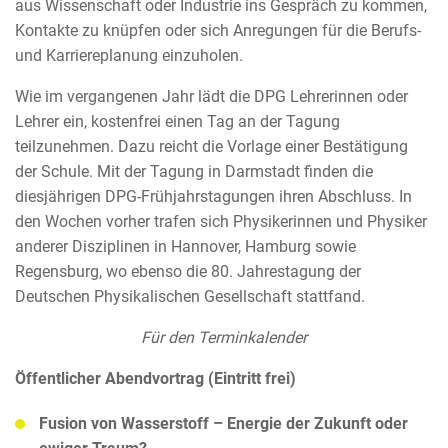
aus Wissenschaft oder Industrie ins Gespräch zu kommen,
Kontakte zu knüpfen oder sich Anregungen für die Berufs-
und Karriereplanung einzuholen.
Wie im vergangenen Jahr lädt die DPG Lehrerinnen oder
Lehrer ein, kostenfrei einen Tag an der Tagung
teilzunehmen. Dazu reicht die Vorlage einer Bestätigung
der Schule. Mit der Tagung in Darmstadt finden die
diesjährigen DPG-Frühjahrstagungen ihren Abschluss. In
den Wochen vorher trafen sich Physikerinnen und Physiker
anderer Disziplinen in Hannover, Hamburg sowie
Regensburg, wo ebenso die 80. Jahrestagung der
Deutschen Physikalischen Gesellschaft stattfand.
Für den Terminkalender
Öffentlicher Abendvortrag (Eintritt frei)
Fusion von Wasserstoff – Energie der Zukunft oder