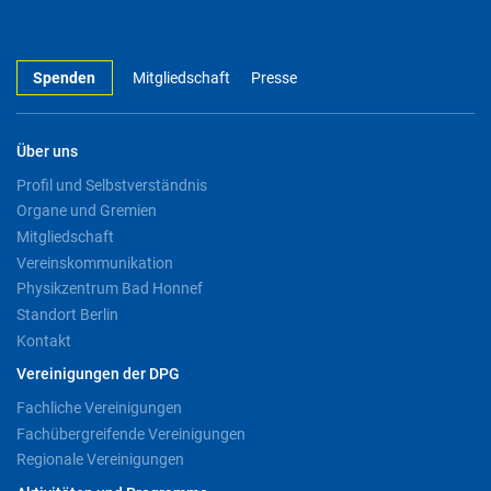
Spenden
Mitgliedschaft
Presse
Über uns
Profil und Selbstverständnis
Organe und Gremien
Mitgliedschaft
Vereinskommunikation
Physikzentrum Bad Honnef
Standort Berlin
Kontakt
Vereinigungen der DPG
Fachliche Vereinigungen
Fachübergreifende Vereinigungen
Regionale Vereinigungen