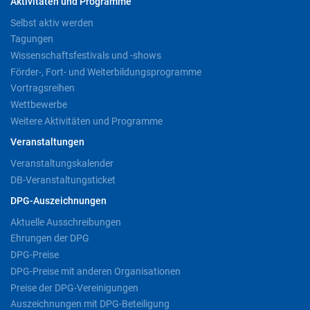
Aktivitäten und Programme
Selbst aktiv werden
Tagungen
Wissenschaftsfestivals und -shows
Förder-, Fort- und Weiterbildungsprogramme
Vortragsreihen
Wettbewerbe
Weitere Aktivitäten und Programme
Veranstaltungen
Veranstaltungskalender
DB-Veranstaltungsticket
DPG-Auszeichnungen
Aktuelle Ausschreibungen
Ehrungen der DPG
DPG-Preise
DPG-Preise mit anderen Organisationen
Preise der DPG-Vereinigungen
Auszeichnungen mit DPG-Beteiligung