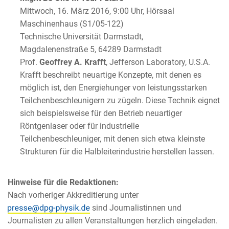
Mittwoch, 16. März 2016, 9:00 Uhr, Hörsaal
Maschinenhaus (S1/05-122)
Technische Universität Darmstadt,
Magdalenenstraße 5, 64289 Darmstadt
Prof.
Geoffrey A. Krafft
, Jefferson Laboratory, U.S.A.
Krafft beschreibt neuartige Konzepte, mit denen es
möglich ist, den Energiehunger von leistungsstarken
Teilchenbeschleunigern zu zügeln. Diese Technik eignet
sich beispielsweise für den Betrieb neuartiger
Röntgenlaser oder für industrielle
Teilchenbeschleuniger, mit denen sich etwa kleinste
Strukturen für die Halbleiterindustrie herstellen lassen.
Hinweise für die Redaktionen:
Nach vorheriger Akkreditierung unter
sind Journalistinnen und
Journalisten zu allen Veranstaltungen herzlich eingeladen.