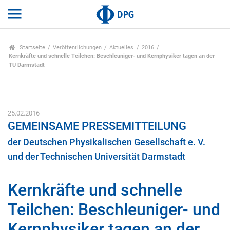
Startseite
Veröffentlichungen
Aktuelles
2016
Kernkräfte und schnelle Teilchen: Beschleuniger- und Kernphysiker tagen an der
TU Darmstadt
25.02.2016
GEMEINSAME PRESSEMITTEILUNG
der Deutschen Physikalischen Gesellschaft e. V.
und der Technischen Universität Darmstadt
Kernkräfte und schnelle
Teilchen: Beschleuniger- und
Kernphysiker tagen an der