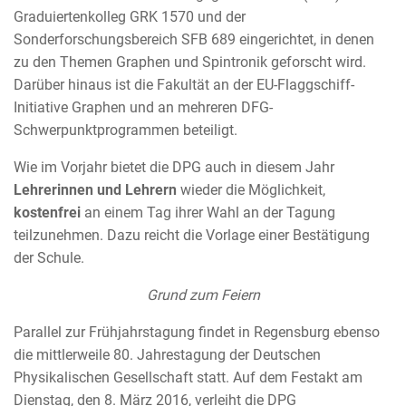
Graduiertenkolleg GRK 1570 und der
Sonderforschungsbereich SFB 689 eingerichtet, in denen
zu den Themen Graphen und Spintronik geforscht wird.
Darüber hinaus ist die Fakultät an der EU-Flaggschiff-
Initiative Graphen und an mehreren DFG-
Schwerpunktprogrammen beteiligt.
Wie im Vorjahr bietet die DPG auch in diesem Jahr
Lehrerinnen und Lehrern
wieder die Möglichkeit,
kostenfrei
an einem Tag ihrer Wahl an der Tagung
teilzunehmen. Dazu reicht die Vorlage einer Bestätigung
der Schule.
Grund zum Feiern
Parallel zur Frühjahrstagung findet in Regensburg ebenso
die mittlerweile 80. Jahrestagung der Deutschen
Physikalischen Gesellschaft statt. Auf dem Festakt am
Dienstag, den 8. März 2016, verleiht die DPG