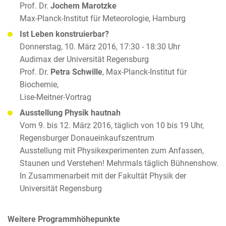
Prof. Dr.
Jochem Marotzke
Max-Planck-Institut für Meteorologie, Hamburg
Ist Leben konstruierbar?
Donnerstag, 10. März 2016, 17:30 - 18:30 Uhr
Audimax der Universität Regensburg
Prof. Dr.
Petra Schwille
, Max-Planck-Institut für
Biochemie,
Lise-Meitner-Vortrag
Ausstellung Physik hautnah
Vom 9. bis 12. März 2016, täglich von 10 bis 19 Uhr,
Regensburger Donaueinkaufszentrum
Ausstellung mit Physikexperimenten zum Anfassen,
Staunen und Verstehen! Mehrmals täglich Bühnenshow.
In Zusammenarbeit mit der Fakultät Physik der
Universität Regensburg
Weitere Programmhöhepunkte