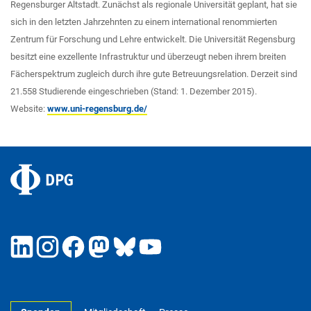
Regensburger Altstadt. Zunächst als regionale Universität geplant, hat sie
sich in den letzten Jahrzehnten zu einem international renommierten
Zentrum für Forschung und Lehre entwickelt. Die Universität Regensburg
besitzt eine exzellente Infrastruktur und überzeugt neben ihrem breiten
Fächerspektrum zugleich durch ihre gute Betreuungsrelation. Derzeit sind
21.558 Studierende eingeschrieben (Stand: 1. Dezember 2015).
Website:
www.uni-regensburg.de/