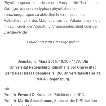
Physikkongress – mindestens in Europa. Die Themen der
Vorträge reichen von typisch physikalischen
Forschungsfragen zu aktuellen Erkenntnissen der
Halbleiterphysik, des Magnetismus, der Vakuumphysik bis
hin zu Fragen der Abrüstung, Chancengleichheit oder der
Energiewende.
Einladung zum Pressegespräch
Dienstag, 8. März 2016, 10:30 - 11:30 Uhr
Universität Regensburg, Kunsthalle der Universität,
Zentrales Hörsaalgebäude, 1. OG, Universitätsstraße 31,
93040 Regensburg
mit:
Prof. Dr.
Edward G. Krubasik,
Präsident der DPG
Prof. Dr.
Martin Aeschlimann,
Sprecher der DPG-Sektion