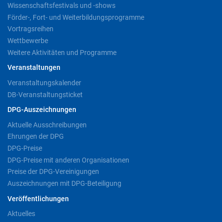
Wissenschaftsfestivals und -shows
Förder-, Fort- und Weiterbildungsprogramme
Vortragsreihen
Wettbewerbe
Weitere Aktivitäten und Programme
Veranstaltungen
Veranstaltungskalender
DB-Veranstaltungsticket
DPG-Auszeichnungen
Aktuelle Ausschreibungen
Ehrungen der DPG
DPG-Preise
DPG-Preise mit anderen Organisationen
Preise der DPG-Vereinigungen
Auszeichnungen mit DPG-Beteiligung
Veröffentlichungen
Aktuelles