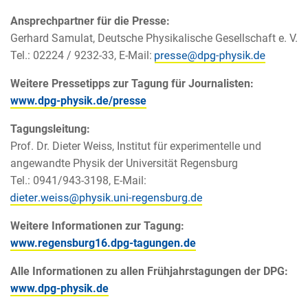
Ansprechpartner für die Presse:
Gerhard Samulat, Deutsche Physikalische Gesellschaft e. V.
Tel.: 02224 / 9232-33, E-Mail:
Weitere Pressetipps zur Tagung für Journalisten:
www.dpg-physik.de/presse
Tagungsleitung:
Prof. Dr. Dieter Weiss, Institut für experimentelle und
angewandte Physik der Universität Regensburg
Tel.: 0941/943-3198, E-Mail:
Weitere Informationen zur Tagung:
www.regensburg16.dpg-tagungen.de
Alle Informationen zu allen Frühjahrstagungen der DPG:
www.dpg-physik.de