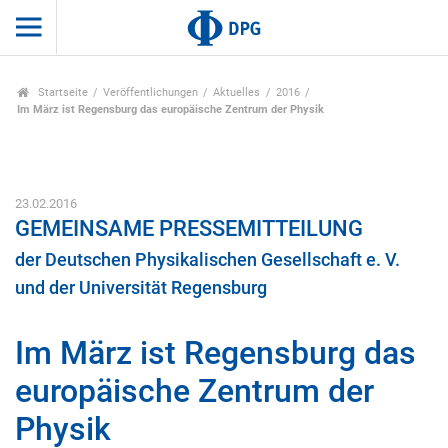
Startseite
Veröffentlichungen
Aktuelles
2016
Im März ist Regensburg das europäische Zentrum der Physik
23.02.2016
GEMEINSAME PRESSEMITTEILUNG
der Deutschen Physikalischen Gesellschaft e. V.
und der Universität Regensburg
Im März ist Regensburg das
europäische Zentrum der
Physik