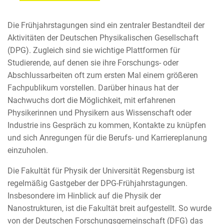
Die Frühjahrstagungen sind ein zentraler Bestandteil der
Aktivitäten der Deutschen Physikalischen Gesellschaft
(DPG). Zugleich sind sie wichtige Plattformen für
Studierende, auf denen sie ihre Forschungs- oder
Abschlussarbeiten oft zum ersten Mal einem größeren
Fachpublikum vorstellen. Darüber hinaus hat der
Nachwuchs dort die Möglichkeit, mit erfahrenen
Physikerinnen und Physikern aus Wissenschaft oder
Industrie ins Gespräch zu kommen, Kontakte zu knüpfen
und sich Anregungen für die Berufs- und Karriereplanung
einzuholen.
Die Fakultät für Physik der Universität Regensburg ist
regelmäßig Gastgeber der DPG-Frühjahrstagungen.
Insbesondere im Hinblick auf die Physik der
Nanostrukturen, ist die Fakultät breit aufgestellt. So wurde
von der Deutschen Forschungsgemeinschaft (DFG) das