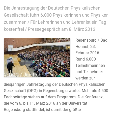
Die Jahrestagung der Deutschen Physikalischen
Gesellschaft führt 6.000 Physikerinnen und Physiker
zusammen / Für Lehrerinnen und Lehrer ist ein Tag
kostenfrei / Pressegespräch am 8. März 2016
Regensburg / Bad
Honnef, 23.
Februar 2016 –
Rund 6.000
Teilnehmerinnen
und Teilnehmer
werden zur
diesjährigen Jahrestagung der Deutschen Physikalischen
Gesellschaft (DPG) in Regensburg erwartet. Mehr als 4.500
Fachbeiträge stehen auf dem Programm. Die Konferenz,
die vom 6. bis 11. März 2016 an der Universität
Regensburg stattfindet, ist damit der größte