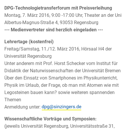
DPG-Technologietransferforum mit Preisverleihung
Montag, 7. März 2016, 9:00 -17:00 Uhr, Theater an der Uni
Albertus-Magnus-Straße 4, 93053 Regensburg
--- Medienvertreter sind herzlich eingeladen ---
Lehrertage (kostenfrei)
Freitag/Samstag, 11./12. März 2016, Hörsaal H4 der
Universität Regensburg
Unter anderem mit Prof. Horst Schecker vom Institut für
Didaktik der Naturwissenschaften der Universität Bremen
Über den Einsatz von Smartphones im Physikunterricht,
Physik im Urlaub, der Frage, ob man mit Atomen wie mit
Legosteinen bauen kann? sowie weiteren spannenden
Themen
Anmeldung unter:
Wissenschaftliche Vorträge und Symposien:
(jeweils Universität Regensburg, Universitätsstraße 31,