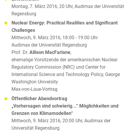
Montag, 7. März 2016, 20 Uhr, Audimax der Universität
Regensburg
Nuclear Energy: Practical Realities and Significant
Challenges
Mittwoch, 9. März 2016, 18:00 - 19:00 Uhr
Audimax der Universität Regensburg
Prof. Dr.
Allison MacFarlane
,
ehemalige Vorsitzende der amerikanischen Nuclear
Regulatory Commission (NRC) und Center for
International Science and Technology Policy, George
Washington University
Max-von-Laue-Vortrag
Öffentlicher Abendvortrag
„Vorhersagen sind schwierig...“ Möglichkeiten und
Grenzen von Klimamodellen“
Mittwoch, 9. März 2016, 20:00 Uhr, Audimax der
Universität Regensburg