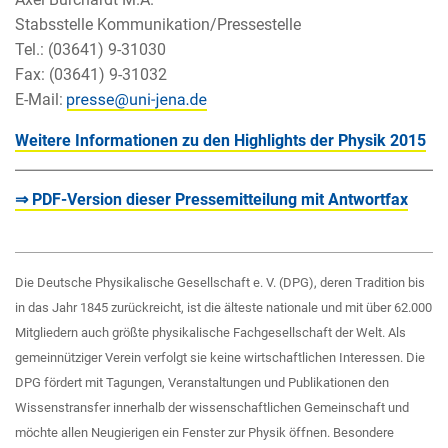
Stabsstelle Kommunikation/Pressestelle
Tel.: (03641) 9-31030
Fax: (03641) 9-31032
E-Mail:
Weitere Informationen zu den Highlights der Physik 2015
⇒ PDF-Version dieser Pressemitteilung mit Antwortfax
Die Deutsche Physikalische Gesellschaft e. V. (DPG), deren Tradition bis
in das Jahr 1845 zurückreicht, ist die älteste nationale und mit über 62.000
Mitgliedern auch größte physikalische Fachgesellschaft der Welt. Als
gemeinnütziger Verein verfolgt sie keine wirtschaftlichen Interessen. Die
DPG fördert mit Tagungen, Veranstaltungen und Publikationen den
Wissenstransfer innerhalb der wissenschaftlichen Gemeinschaft und
möchte allen Neugierigen ein Fenster zur Physik öffnen. Besondere