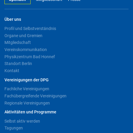
Über uns
Profil und Selbstverständnis
Organe und Gremien
Mitgliedschaft
Vereinskommunikation
Physikzentrum Bad Honnef
Standort Berlin
Kontakt
Vereinigungen der DPG
Fachliche Vereinigungen
Fachübergreifende Vereinigungen
Regionale Vereinigungen
Aktivitäten und Programme
Selbst aktiv werden
Tagungen