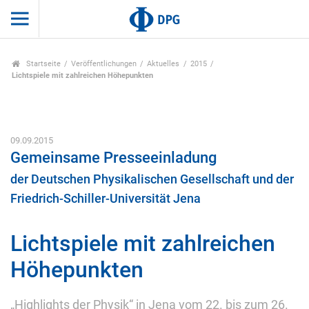
Startseite
Veröffentlichungen
Aktuelles
2015
Lichtspiele mit zahlreichen Höhepunkten
09.09.2015
Gemeinsame Presseeinladung
der Deutschen Physikalischen Gesellschaft und der
Friedrich-Schiller-Universität Jena
Lichtspiele mit zahlreichen
Höhepunkten
„Highlights der Physik“ in Jena vom 22. bis zum 26.