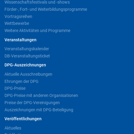
Wissenschaftsfestivals und -shows
Förder-, Fort- und Weiterbildungsprogramme
Vortragsreihen
Wettbewerbe
Weitere Aktivitäten und Programme
Veranstaltungen
Veranstaltungskalender
DB-Veranstaltungsticket
DPG-Auszeichnungen
Aktuelle Ausschreibungen
Ehrungen der DPG
DPG-Preise
DPG-Preise mit anderen Organisationen
Preise der DPG-Vereinigungen
Auszeichnungen mit DPG-Beteiligung
Veröffentlichungen
Aktuelles