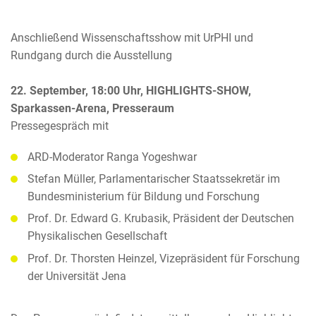
Anschließend Wissenschaftsshow mit UrPHI und
Rundgang durch die Ausstellung
22. September, 18:00 Uhr, HIGHLIGHTS-SHOW,
Sparkassen-Arena, Presseraum
Pressegespräch mit
ARD-Moderator Ranga Yogeshwar
Stefan Müller, Parlamentarischer Staatssekretär im
Bundesministerium für Bildung und Forschung
Prof. Dr. Edward G. Krubasik, Präsident der Deutschen
Physikalischen Gesellschaft
Prof. Dr. Thorsten Heinzel, Vizepräsident für Forschung
der Universität Jena