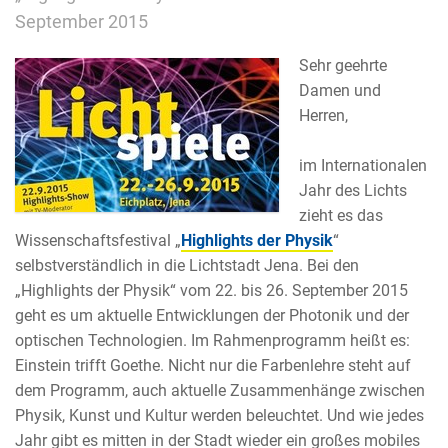
September 2015
Sehr geehrte
Damen und
Herren,
im Internationalen
Jahr des Lichts
zieht es das
Wissenschaftsfestival „
Highlights der Physik
“
selbstverständlich in die Lichtstadt Jena. Bei den
„Highlights der Physik“ vom 22. bis 26. September 2015
geht es um aktuelle Entwicklungen der Photonik und der
optischen Technologien. Im Rahmenprogramm heißt es:
Einstein trifft Goethe. Nicht nur die Farbenlehre steht auf
dem Programm, auch aktuelle Zusammenhänge zwischen
Physik, Kunst und Kultur werden beleuchtet. Und wie jedes
Jahr gibt es mitten in der Stadt wieder ein großes mobiles