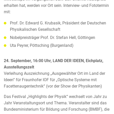
erhalten hat, werden vor Ort sein. Interview- und Fototermin
mit:
Prof. Dr. Edward G. Krubasik, Präsident der Deutschen
Physikalischen Gesellschaft
Nobelpreisträger Prof. Dr. Stefan Hell, Göttingen
Uta Peyrer, Pöttsching (Burgenland)
24. September, 16:00 Uhr, LAND DER IDEEN, Eichplatz,
Ausstellungszelt
Verleihung Auszeichnung „Ausgewählter Ort im Land der
Ideen“ für Fraunhofer IOF für „Optische Systeme mit
Facettenaugentechnik“ (vor der Show der Physikanten)
Das Festival „Highlights der Physik“ wechselt von Jahr zu
Jahr Veranstaltungsort und Thema. Veranstalter sind das
Bundesministerium für Bildung und Forschung (BMBF), die