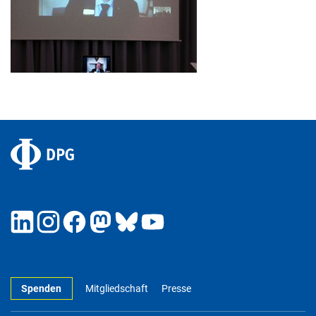
Spenden
Mitgliedschaft
Presse