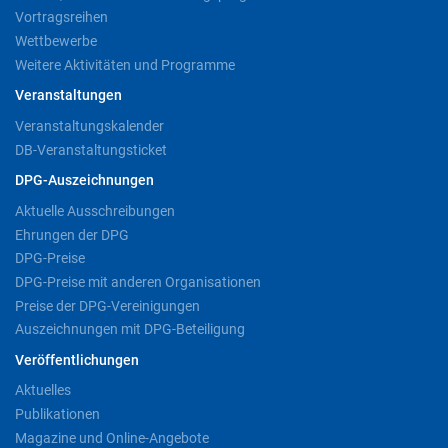
Vortragsreihen
Wettbewerbe
Weitere Aktivitäten und Programme
Veranstaltungen
Veranstaltungskalender
DB-Veranstaltungsticket
DPG-Auszeichnungen
Aktuelle Ausschreibungen
Ehrungen der DPG
DPG-Preise
DPG-Preise mit anderen Organisationen
Preise der DPG-Vereinigungen
Auszeichnungen mit DPG-Beteiligung
Veröffentlichungen
Aktuelles
Publikationen
Magazine und Online-Angebote