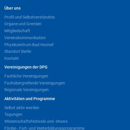
Über uns
Profil und Selbstverständnis
Organe und Gremien
Mitgliedschaft
Vereinskommunikation
Physikzentrum Bad Honnef
Standort Berlin
Kontakt
Vereinigungen der DPG
Fachliche Vereinigungen
Fachübergreifende Vereinigungen
Regionale Vereinigungen
Aktivitäten und Programme
Selbst aktiv werden
Tagungen
Wissenschaftsfestivals und -shows
Förder-, Fort- und Weiterbildungsprogramme