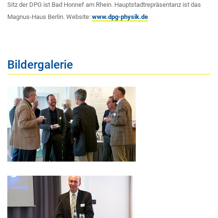
Sitz der DPG ist Bad Honnef am Rhein. Hauptstadtrepräsentanz ist das
Magnus-Haus Berlin. Website:
www.dpg-physik.de
Bildergalerie