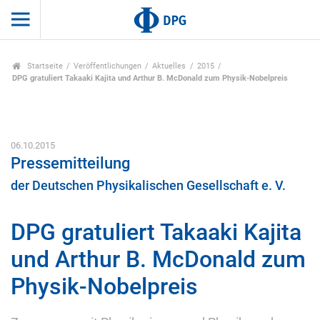
Startseite
Veröffentlichungen
Aktuelles
2015
DPG gratuliert Takaaki Kajita und Arthur B. McDonald zum Physik-Nobelpreis
06.10.2015
Pressemitteilung
der Deutschen Physikalischen Gesellschaft e. V.
DPG gratuliert Takaaki Kajita
und Arthur B. McDonald zum
Physik-Nobelpreis