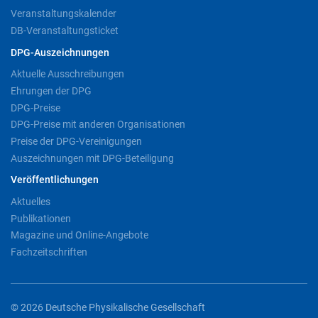
Veranstaltungskalender
DB-Veranstaltungsticket
DPG-Auszeichnungen
Aktuelle Ausschreibungen
Ehrungen der DPG
DPG-Preise
DPG-Preise mit anderen Organisationen
Preise der DPG-Vereinigungen
Auszeichnungen mit DPG-Beteiligung
Veröffentlichungen
Aktuelles
Publikationen
Magazine und Online-Angebote
Fachzeitschriften
© 2026 Deutsche Physikalische Gesellschaft