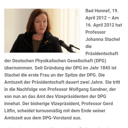
Bad Honnef, 19.
April 2012 – Am
16. April 2012 hat
Professor
Johanna Stachel
die
Präsidentschaft
der Deutschen Physikalischen Gesellschaft (DPG)
übernommen. Seit Gründung der DPG im Jahr 1845 ist
Stachel die erste Frau an der Spitze der DPG. Die
Amtszeit der Präsidentschaft dauert zwei Jahre. Sie tritt
in die Nachfolge von Professor Wolfgang Sandner, der
von nun an das Amt des Vizepräsidenten der DPG
innehat. Der bisherige Vizepräsident, Professor Gerd
Litfin, scheidet turnusmäßig mit dem Ende seiner
Amtszeit aus dem DPG-Vorstand aus.