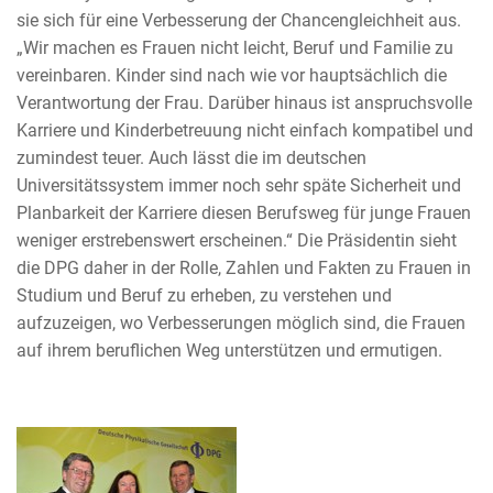
sie sich für eine Verbesserung der Chancengleichheit aus.
„Wir machen es Frauen nicht leicht, Beruf und Familie zu
vereinbaren. Kinder sind nach wie vor hauptsächlich die
Verantwortung der Frau. Darüber hinaus ist anspruchsvolle
Karriere und Kinderbetreuung nicht einfach kompatibel und
zumindest teuer. Auch lässt die im deutschen
Universitätssystem immer noch sehr späte Sicherheit und
Planbarkeit der Karriere diesen Berufsweg für junge Frauen
weniger erstrebenswert erscheinen.“ Die Präsidentin sieht
die DPG daher in der Rolle, Zahlen und Fakten zu Frauen in
Studium und Beruf zu erheben, zu verstehen und
aufzuzeigen, wo Verbesserungen möglich sind, die Frauen
auf ihrem beruflichen Weg unterstützen und ermutigen.