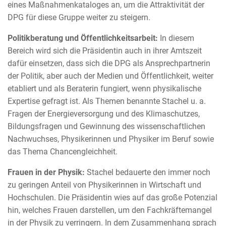
eines Maßnahmenkataloges an, um die Attraktivität der
DPG für diese Gruppe weiter zu steigern.
Politikberatung und Öffentlichkeitsarbeit:
In diesem
Bereich wird sich die Präsidentin auch in ihrer Amtszeit
dafür einsetzen, dass sich die DPG als Ansprechpartnerin
der Politik, aber auch der Medien und Öffentlichkeit, weiter
etabliert und als Beraterin fungiert, wenn physikalische
Expertise gefragt ist. Als Themen benannte Stachel u. a.
Fragen der Energieversorgung und des Klimaschutzes,
Bildungsfragen und Gewinnung des wissenschaftlichen
Nachwuchses, Physikerinnen und Physiker im Beruf sowie
das Thema Chancengleichheit.
Frauen in der Physik:
Stachel bedauerte den immer noch
zu geringen Anteil von Physikerinnen in Wirtschaft und
Hochschulen. Die Präsidentin wies auf das große Potenzial
hin, welches Frauen darstellen, um den Fachkräftemangel
in der Physik zu verringern. In dem Zusammenhang sprach