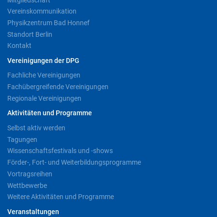
Vereinskommunikation
Physikzentrum Bad Honnef
Standort Berlin
Kontakt
Vereinigungen der DPG
Fachliche Vereinigungen
Fachübergreifende Vereinigungen
Regionale Vereinigungen
Aktivitäten und Programme
Selbst aktiv werden
Tagungen
Wissenschaftsfestivals und -shows
Förder-, Fort- und Weiterbildungsprogramme
Vortragsreihen
Wettbewerbe
Weitere Aktivitäten und Programme
Veranstaltungen