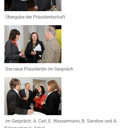
Übergabe der Präsidentschaft
Die neue Präsidentin im Gespräch
Im Gespräch: A. Carl, E. Wassermann, B. Sandow und A.