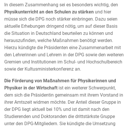
In diesem Zusammenhang sei es besonders wichtig, den
Physikunterricht an den Schulen zu stärken
und hier
müsse sich die DPG noch stärker einbringen. Dazu seien
aktuelle Erhebungen dringend nötig, um auf dieser Basis
die Situation in Deutschland beurteilen zu können und
herauszufinden, welche Maßnahmen benötigt werden.
Hierzu kündigte die Präsidenten eine Zusammenarbeit mit
den Lehrerinnen und Lehrern in der DPG sowie den weiteren
Gremien und Institutionen im Schul- und Hochschulbereich
sowie der Kultusministerkonferenz an.
Die Förderung von Maßnahmen für Physikerinnen und
Physiker in der Wirtschaft
ist ein weiterer Schwerpunkt,
dem sich die Präsidentin gemeinsam mit ihrem Vorstand in
ihrer Amtszeit widmen möchte. Der Anteil dieser Gruppe in
der DPG liegt aktuell bei 10% und ist damit nach den
Studierenden und Doktoranden die drittstärkste Gruppe
unter den DPG-Mitgliedern. Sie kündigte die Umsetzung