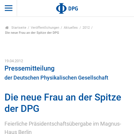
Startseite
Veröffentlichungen
Aktuelles
2012
Die neue Frau an der Spitze der DPG
19.04.2012
Pressemitteilung
der Deutschen Physikalischen Gesellschaft
Die neue Frau an der Spitze
der DPG
Feierliche Präsidentschaftsübergabe im Magnus-
Haus Berlin