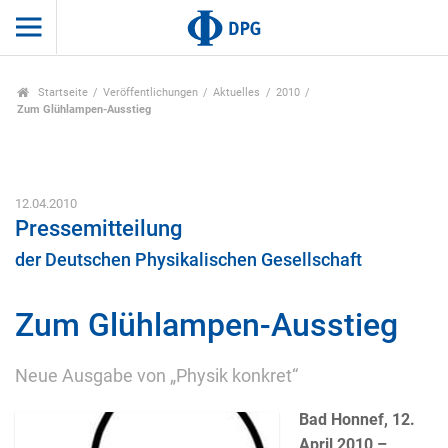
Startseite
Veröffentlichungen
Aktuelles
2010
Zum Glühlampen-Ausstieg
12.04.2010
Pressemitteilung
der Deutschen Physikalischen Gesellschaft
Zum Glühlampen-Ausstieg
Neue Ausgabe von „Physik konkret“
Bad Honnef, 12.
April 2010 –