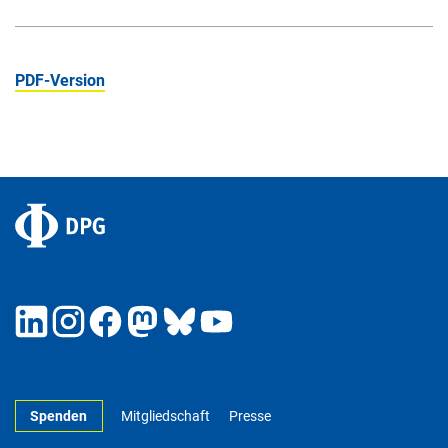
PDF-Version
Spenden
Mitgliedschaft
Presse