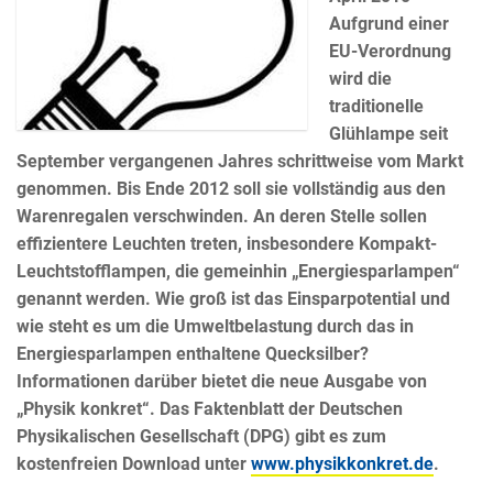
Aufgrund einer
EU-Verordnung
wird die
traditionelle
Glühlampe seit
September vergangenen Jahres schrittweise vom Markt
genommen. Bis Ende 2012 soll sie vollständig aus den
Warenregalen verschwinden. An deren Stelle sollen
effizientere Leuchten treten, insbesondere Kompakt-
Leuchtstofflampen, die gemeinhin „Energiesparlampen“
genannt werden. Wie groß ist das Einsparpotential und
wie steht es um die Umweltbelastung durch das in
Energiesparlampen enthaltene Quecksilber?
Informationen darüber bietet die neue Ausgabe von
„Physik konkret“. Das Faktenblatt der Deutschen
Physikalischen Gesellschaft (DPG) gibt es zum
kostenfreien Download unter
www.physikkonkret.de
.