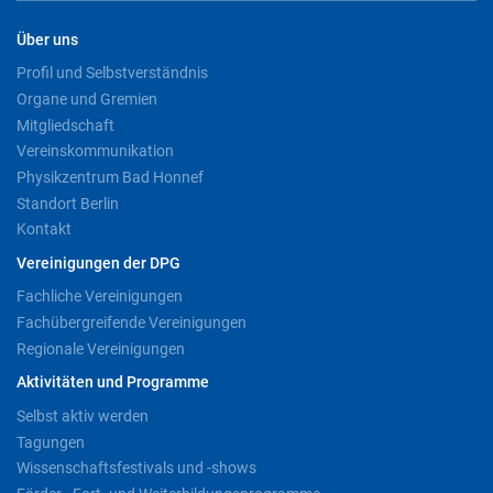
Über uns
Profil und Selbstverständnis
Organe und Gremien
Mitgliedschaft
Vereinskommunikation
Physikzentrum Bad Honnef
Standort Berlin
Kontakt
Vereinigungen der DPG
Fachliche Vereinigungen
Fachübergreifende Vereinigungen
Regionale Vereinigungen
Aktivitäten und Programme
Selbst aktiv werden
Tagungen
Wissenschaftsfestivals und -shows