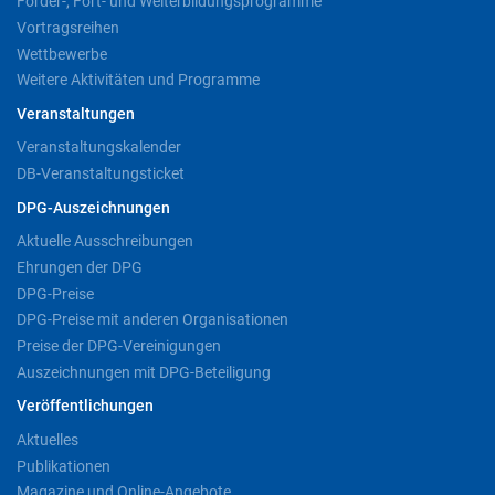
Förder-, Fort- und Weiterbildungsprogramme
Vortragsreihen
Wettbewerbe
Weitere Aktivitäten und Programme
Veranstaltungen
Veranstaltungskalender
DB-Veranstaltungsticket
DPG-Auszeichnungen
Aktuelle Ausschreibungen
Ehrungen der DPG
DPG-Preise
DPG-Preise mit anderen Organisationen
Preise der DPG-Vereinigungen
Auszeichnungen mit DPG-Beteiligung
Veröffentlichungen
Aktuelles
Publikationen
Magazine und Online-Angebote