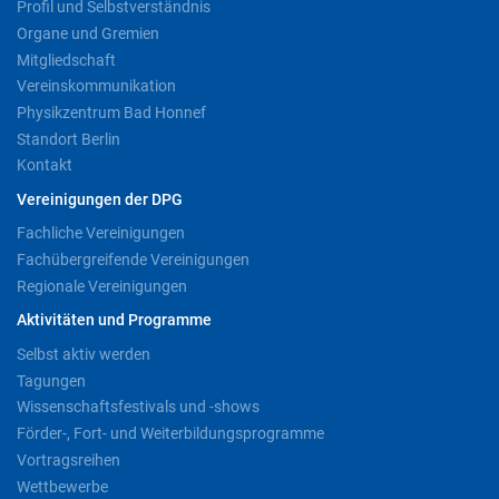
Profil und Selbstverständnis
Organe und Gremien
Mitgliedschaft
Vereinskommunikation
Physikzentrum Bad Honnef
Standort Berlin
Kontakt
Vereinigungen der DPG
Fachliche Vereinigungen
Fachübergreifende Vereinigungen
Regionale Vereinigungen
Aktivitäten und Programme
Selbst aktiv werden
Tagungen
Wissenschaftsfestivals und -shows
Förder-, Fort- und Weiterbildungsprogramme
Vortragsreihen
Wettbewerbe