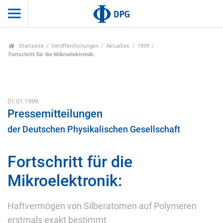
Startseite
Veröffentlichungen
Aktuelles
1999
Fortschritt für die Mikroelektronik:
01.01.1999
Pressemitteilungen
der Deutschen Physikalischen Gesellschaft
Fortschritt für die
Mikroelektronik:
Haftvermögen von Silberatomen auf Polymeren
erstmals exakt bestimmt