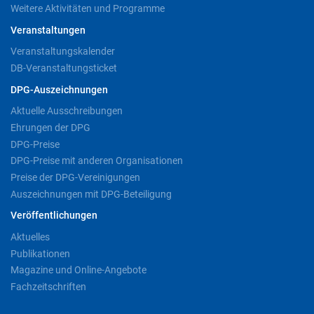
Weitere Aktivitäten und Programme
Veranstaltungen
Veranstaltungskalender
DB-Veranstaltungsticket
DPG-Auszeichnungen
Aktuelle Ausschreibungen
Ehrungen der DPG
DPG-Preise
DPG-Preise mit anderen Organisationen
Preise der DPG-Vereinigungen
Auszeichnungen mit DPG-Beteiligung
Veröffentlichungen
Aktuelles
Publikationen
Magazine und Online-Angebote
Fachzeitschriften