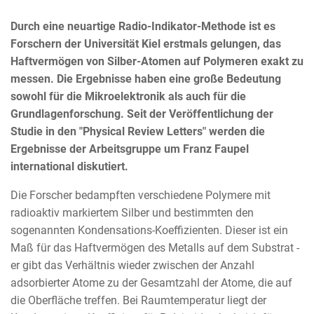
Durch eine neuartige Radio-Indikator-Methode ist es
Forschern der Universität Kiel erstmals gelungen, das
Haftvermögen von Silber-Atomen auf Polymeren exakt zu
messen. Die Ergebnisse haben eine große Bedeutung
sowohl für die Mikroelektronik als auch für die
Grundlagenforschung. Seit der Veröffentlichung der
Studie in den "Physical Review Letters" werden die
Ergebnisse der Arbeitsgruppe um Franz Faupel
international diskutiert.
Die Forscher bedampften verschiedene Polymere mit
radioaktiv markiertem Silber und bestimmten den
sogenannten Kondensations-Koeffizienten. Dieser ist ein
Maß für das Haftvermögen des Metalls auf dem Substrat -
er gibt das Verhältnis wieder zwischen der Anzahl
adsorbierter Atome zu der Gesamtzahl der Atome, die auf
die Oberfläche treffen. Bei Raumtemperatur liegt der