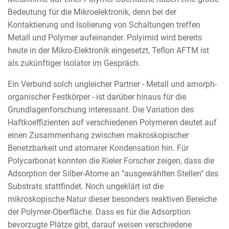
Bedeutung für die Mikroelektronik, denn bei der
Kontaktierung und Isolierung von Schaltungen treffen
Metall und Polymer aufeinander. Polyimid wird bereits
heute in der Mikro-Elektronik eingesetzt, Teflon AFTM ist
als zukünftiger Isolator im Gespräch.
Ein Verbund solch ungleicher Partner - Metall und amorph-
organischer Festkörper - ist darüber hinaus für die
Grundlagenforschung interessant. Die Variation des
Haftkoeffizienten auf verschiedenen Polymeren deutet auf
einen Zusammenhang zwischen makroskopischer
Benetzbarkeit und atomarer Kondensation hin. Für
Polycarbonat konnten die Kieler Forscher zeigen, dass die
Adsorption der Silber-Atome an "ausgewählten Stellen" des
Substrats stattfindet. Noch ungeklärt ist die
mikroskopische Natur dieser besonders reaktiven Bereiche
der Polymer-Oberfläche. Dass es für die Adsorption
bevorzugte Plätze gibt, darauf weisen verschiedene