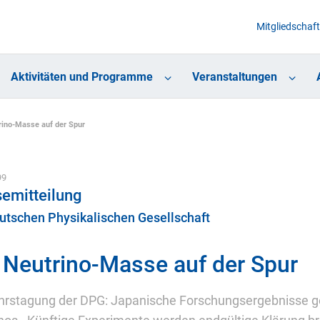
Mitgliedschaft
Aktivitäten und Programme
Veranstaltungen
rino-Masse auf der Spur
99
emitteilung
utschen Physikalischen Gesellschaft
 Neutrino-Masse auf der Spur
hrstagung der DPG: Japanische Forschungsergebnisse g