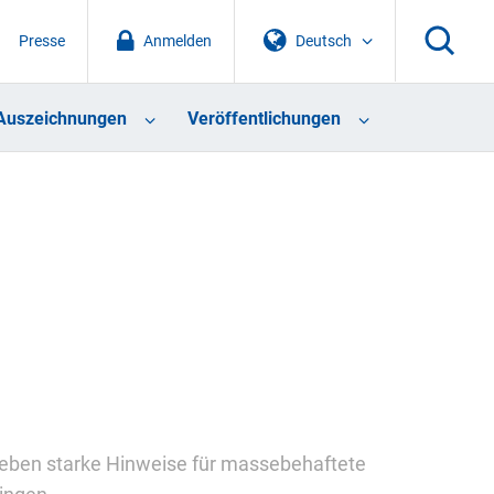
Presse
Anmelden
Deutsch
Auszeichnungen
Veröffentlichungen
eben starke Hinweise für massebehaftete