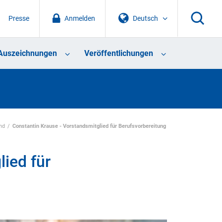
Presse
Anmelden
Deutsch
Auszeichnungen
Veröffentlichungen
nd
Constantin Krause - Vorstandsmitglied für Berufsvorbereitung
ied für