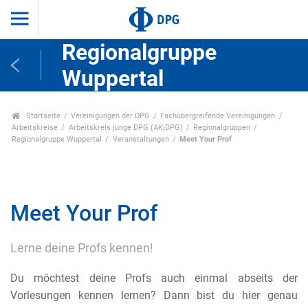
Regionalgruppe
Wuppertal
Startseite
Vereinigungen der DPG
Fachübergreifende Vereinigungen
Arbeitskreise
Arbeitskreis junge DPG (AKjDPG)
Regionalgruppen
Regionalgruppe Wuppertal
Veranstaltungen
Meet Your Prof
Meet Your Prof
Lerne deine Profs kennen!
Du möchtest deine Profs auch einmal abseits der
Vorlesungen kennen lernen? Dann bist du hier genau