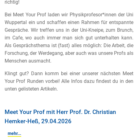
richtig!
Bei Meet Your Prof laden wir Physikprofesor*innen der Uni
Wuppertal ein und schaffen einen Rahmen für entspannte
Gespräche. Wir treffen uns in der Uni-Kneipe, zum Brunch,
im Cafe, wo auch immer man sich gut unterhalten kann.
Als Gesprächsthema ist (fast) alles möglich: Die Arbeit, die
Forschung, der Werdegang, aber auch was unsere Profs als
Menschen ausmacht.
Klingt gut? Dann komm bei einer unserer nächsten Meet
Your Prof Runden vorbei! Alle Infos dazu findest du in den
unten gelisteten Artikeln.
Meet Your Prof mit Herr Prof. Dr. Christian
Hemker-Heß, 29.04.2026
mehr...