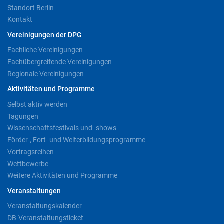
Standort Berlin
Kontakt
Vereinigungen der DPG
Fachliche Vereinigungen
Fachübergreifende Vereinigungen
Regionale Vereinigungen
Aktivitäten und Programme
Selbst aktiv werden
Tagungen
Wissenschaftsfestivals und -shows
Förder-, Fort- und Weiterbildungsprogramme
Vortragsreihen
Wettbewerbe
Weitere Aktivitäten und Programme
Veranstaltungen
Veranstaltungskalender
DB-Veranstaltungsticket