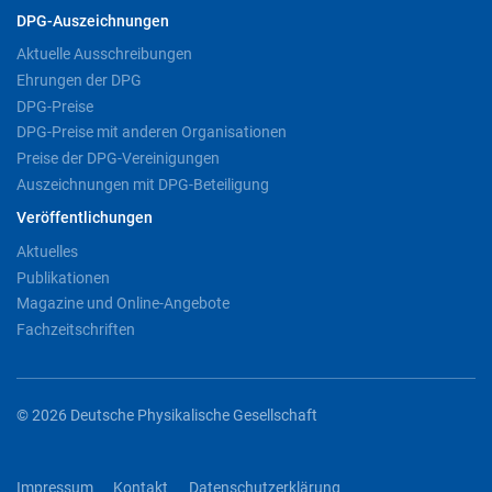
DPG-Auszeichnungen
Aktuelle Ausschreibungen
Ehrungen der DPG
DPG-Preise
DPG-Preise mit anderen Organisationen
Preise der DPG-Vereinigungen
Auszeichnungen mit DPG-Beteiligung
Veröffentlichungen
Aktuelles
Publikationen
Magazine und Online-Angebote
Fachzeitschriften
© 2026 Deutsche Physikalische Gesellschaft
Impressum
Kontakt
Datenschutzerklärung