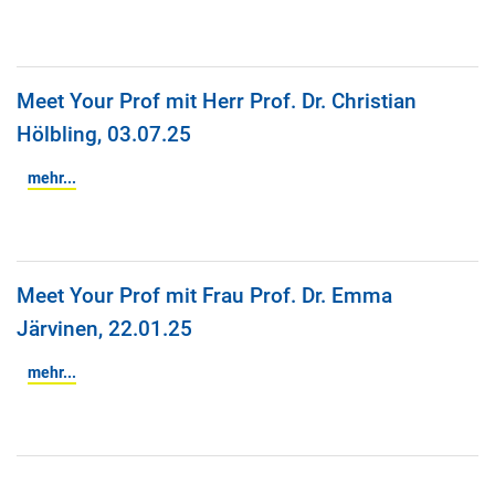
Meet Your Prof mit Herr Prof. Dr. Christian
Hölbling, 03.07.25
mehr...
Meet Your Prof mit Frau Prof. Dr. Emma
Järvinen, 22.01.25
mehr...