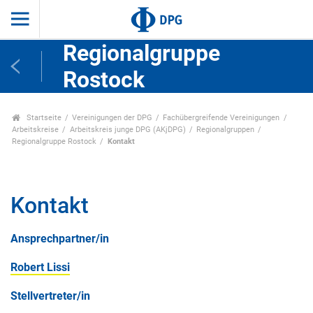
Regionalgruppe
Rostock
Startseite
Vereinigungen der DPG
Fachübergreifende Vereinigungen
Arbeitskreise
Arbeitskreis junge DPG (AKjDPG)
Regionalgruppen
Regionalgruppe Rostock
Kontakt
Kontakt
Ansprechpartner/in
Robert Lissi
Stellvertreter/in