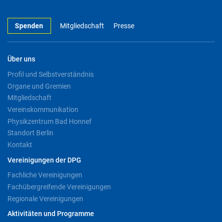
Spenden
Mitgliedschaft
Presse
Über uns
Profil und Selbstverständnis
Organe und Gremien
Mitgliedschaft
Vereinskommunikation
Physikzentrum Bad Honnef
Standort Berlin
Kontakt
Vereinigungen der DPG
Fachliche Vereinigungen
Fachübergreifende Vereinigungen
Regionale Vereinigungen
Aktivitäten und Programme