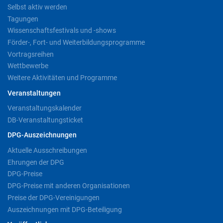
Selbst aktiv werden
Tagungen
Wissenschaftsfestivals und -shows
Förder-, Fort- und Weiterbildungsprogramme
Vortragsreihen
Wettbewerbe
Weitere Aktivitäten und Programme
Veranstaltungen
Veranstaltungskalender
DB-Veranstaltungsticket
DPG-Auszeichnungen
Aktuelle Ausschreibungen
Ehrungen der DPG
DPG-Preise
DPG-Preise mit anderen Organisationen
Preise der DPG-Vereinigungen
Auszeichnungen mit DPG-Beteiligung