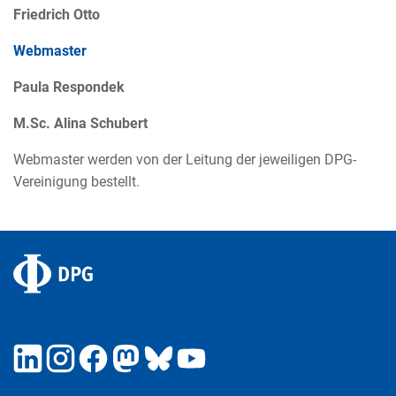
Friedrich Otto
Webmaster
Paula Respondek
M.Sc. Alina Schubert
Webmaster werden von der Leitung der jeweiligen DPG-
Vereinigung bestellt.