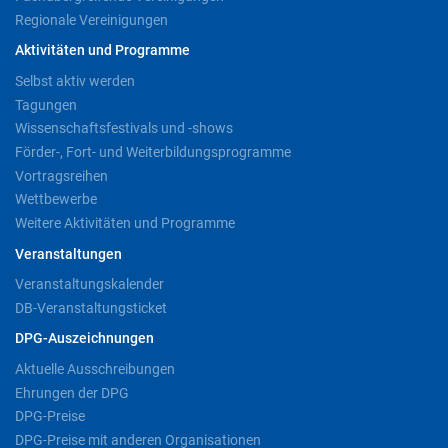
Regionale Vereinigungen
Aktivitäten und Programme
Selbst aktiv werden
Tagungen
Wissenschaftsfestivals und -shows
Förder-, Fort- und Weiterbildungsprogramme
Vortragsreihen
Wettbewerbe
Weitere Aktivitäten und Programme
Veranstaltungen
Veranstaltungskalender
DB-Veranstaltungsticket
DPG-Auszeichnungen
Aktuelle Ausschreibungen
Ehrungen der DPG
DPG-Preise
DPG-Preise mit anderen Organisationen