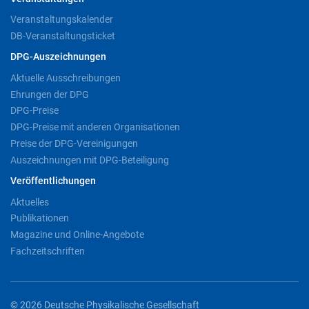
Veranstaltungskalender
DB-Veranstaltungsticket
DPG-Auszeichnungen
Aktuelle Ausschreibungen
Ehrungen der DPG
DPG-Preise
DPG-Preise mit anderen Organisationen
Preise der DPG-Vereinigungen
Auszeichnungen mit DPG-Beteiligung
Veröffentlichungen
Aktuelles
Publikationen
Magazine und Online-Angebote
Fachzeitschriften
© 2026 Deutsche Physikalische Gesellschaft