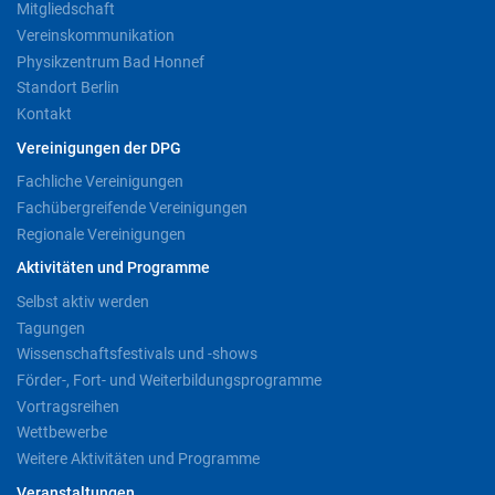
Mitgliedschaft
Vereinskommunikation
Physikzentrum Bad Honnef
Standort Berlin
Kontakt
Vereinigungen der DPG
Fachliche Vereinigungen
Fachübergreifende Vereinigungen
Regionale Vereinigungen
Aktivitäten und Programme
Selbst aktiv werden
Tagungen
Wissenschaftsfestivals und -shows
Förder-, Fort- und Weiterbildungsprogramme
Vortragsreihen
Wettbewerbe
Weitere Aktivitäten und Programme
Veranstaltungen