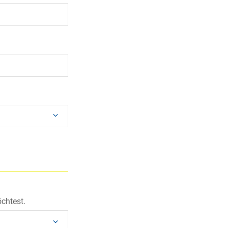
chtest.