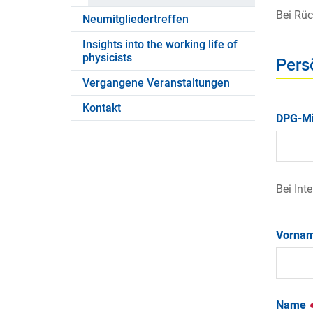
Bei Rüc
Neumitgliedertreffen
Insights into the working life of
physicists
Pers
Vergangene Veranstaltungen
Kontakt
DPG-Mi
Bei Int
Vorna
Name