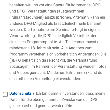
behalten wir uns vor eine Sperre für kommende jDPG-
und DPG–Veranstaltungen (ausgenommen
Frühjahrstagungen) auszusprechen. Alternativ kann ein
anderes DPG-Mitglied als ErsatzteilnehmerIn benannt
werden. Die Teilnahme am Seminar erfolgt in eigener
Verantwortung, die jDPG ist lediglich Vermittler der
einzelnen Programmpunkte. Als Teilnehmer musst du
mindestens 18 Jahre alt sein. Alle Angaben zum
Programm verstehen sich vorbehaltlich Änderungen. Die
(j)DPG behält sich das Recht vor, die Veranstaltung
abzusagen. Im Rahmen der Veranstaltung werden Fotos
und Videos gemacht. Mit deiner Teilnahme erklärst du
dich mit deren Verbreitung einverstanden.
Datenschutz
Ich bin damit einverstanden, dass meine
Daten für die oben genannten Zwecke von der DPG
gespeichert und genutzt werden. Die