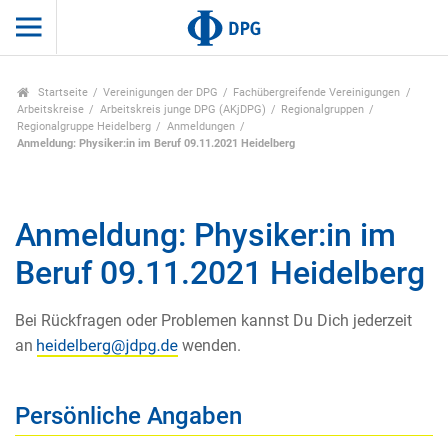
Startseite
Vereinigungen der DPG
Fachübergreifende Vereinigungen
Arbeitskreise
Arbeitskreis junge DPG (AKjDPG)
Regionalgruppen
Regionalgruppe Heidelberg
Anmeldungen
Anmeldung: Physiker:in im Beruf 09.11.2021 Heidelberg
Anmeldung: Physiker:in im
Beruf 09.11.2021 Heidelberg
Bei Rückfragen oder Problemen kannst Du Dich jederzeit
an
wenden.
Persönliche Angaben