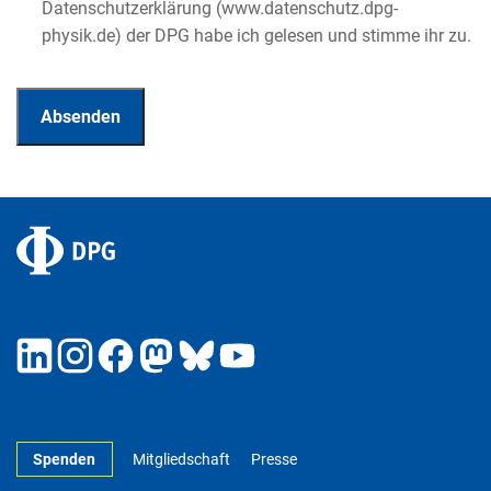
Datenschutzerklärung (www.datenschutz.dpg-
physik.de) der DPG habe ich gelesen und stimme ihr zu.
Spenden
Mitgliedschaft
Presse