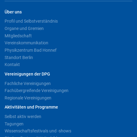
Über uns
Profil und Selbstverständnis
Organe und Gremien
Mitgliedschaft
Vereinskommunikation
Physikzentrum Bad Honnef
Standort Berlin
Kontakt
Vereinigungen der DPG
Fachliche Vereinigungen
Fachübergreifende Vereinigungen
Regionale Vereinigungen
Aktivitäten und Programme
Selbst aktiv werden
Tagungen
Wissenschaftsfestivals und -shows