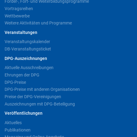
Förder-, Fort- und Weiterbildungsprogramme
Vortragsreihen
Wettbewerbe
Weitere Aktivitäten und Programme
Veranstaltungen
Veranstaltungskalender
DB-Veranstaltungsticket
DPG-Auszeichnungen
Aktuelle Ausschreibungen
Ehrungen der DPG
DPG-Preise
DPG-Preise mit anderen Organisationen
Preise der DPG-Vereinigungen
Auszeichnungen mit DPG-Beteiligung
Veröffentlichungen
Aktuelles
Publikationen