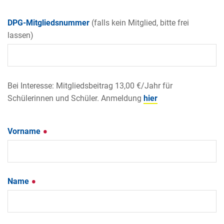
DPG-Mitgliedsnummer
(falls kein Mitglied, bitte frei
lassen)
Bei Interesse: Mitgliedsbeitrag
13,00 €/Jahr
für
Schülerinnen und Schüler. Anmeldung
hier
Vorname
Name