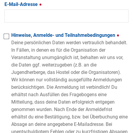
E-Mail-Adresse
Hinweise, Anmelde- und Teilnahmebedingungen
Deine persönlichen Daten werden vertraulich behandelt.
In Fällen, in denen es für die Organisation der
Veranstaltung unumgänglich ist, behalten wir uns vor,
die Daten ggf. weiterzugeben (z.B. an die
Jugendherberge, das Hostel oder die Organisatoren).
Wir können nur vollständig ausgefüllte Anmeldungen
berücksichtigen. Die Anmeldung ist verbindlich! Du
erhältst nach Ausfüllen des Fragebogens eine
Mitteilung, dass deine Daten erfolgreich entgegen
genommen wurden. Nach Ende der Anmeldefrist
erhältst du eine Bestätigung, bzw. bei Überbuchung eine
Absage an deine angegebene E-Mailadresse. Bei
unentschuldigtem Fehlen oder zu kurzfristigen Absagen