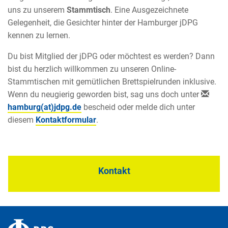
uns zu unserem
Stammtisch
. Eine Ausgezeichnete
Gelegenheit, die Gesichter hinter der Hamburger jDPG
kennen zu lernen.
Du bist Mitglied der jDPG oder möchtest es werden? Dann
bist du herzlich willkommen zu unseren Online-
Stammtischen mit gemütlichen Brettspielrunden inklusive.
Wenn du neugierig geworden bist, sag uns doch unter
hamburg(at)jdpg.de
bescheid oder melde dich unter
diesem
Kontaktformular
.
Kontakt