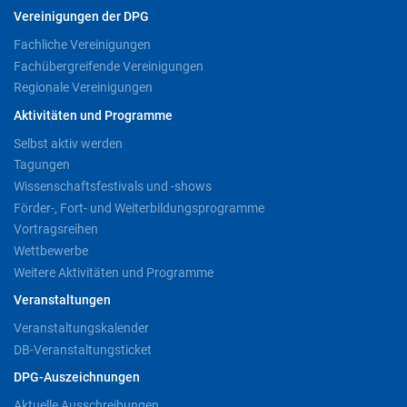
Vereinigungen der DPG
Fachliche Vereinigungen
Fachübergreifende Vereinigungen
Regionale Vereinigungen
Aktivitäten und Programme
Selbst aktiv werden
Tagungen
Wissenschaftsfestivals und -shows
Förder-, Fort- und Weiterbildungsprogramme
Vortragsreihen
Wettbewerbe
Weitere Aktivitäten und Programme
Veranstaltungen
Veranstaltungskalender
DB-Veranstaltungsticket
DPG-Auszeichnungen
Aktuelle Ausschreibungen