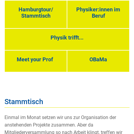
Hamburgtour/
Physiker:innen im
Stammtisch
Beruf
Physik trifft...
Meet your Prof
OBaMa
Stammtisch
Einmal im Monat setzen wir uns zur Organisation der
anstehenden Projekte zusammen. Aber da
Mitgliederversammlung so nach Arbeit klingt, treffen wir