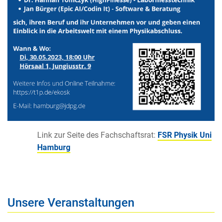
Link zur Seite des Fachschaftsrat:
FSR Physik Uni
Hamburg
Unsere Veranstaltungen