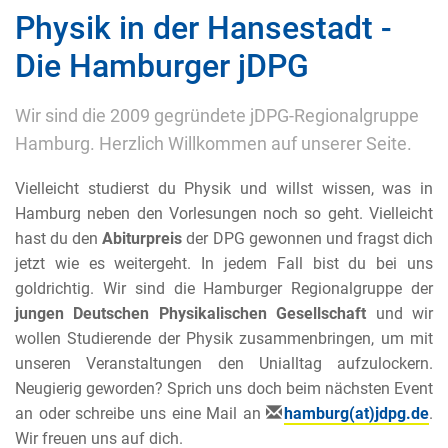
Physik in der Hansestadt -
Die Hamburger jDPG
Wir sind die 2009 gegründete jDPG-Regionalgruppe
Hamburg. Herzlich Willkommen auf unserer Seite.
Vielleicht studierst du Physik und willst wissen, was in
Hamburg neben den Vorlesungen noch so geht. Vielleicht
hast du den
Abiturpreis
der DPG gewonnen und fragst dich
jetzt wie es weitergeht. In jedem Fall bist du bei uns
goldrichtig. Wir sind die Hamburger Regionalgruppe der
jungen Deutschen Physikalischen Gesellschaft
und wir
wollen Studierende der Physik zusammenbringen, um mit
unseren Veranstaltungen den Unialltag aufzulockern.
Neugierig geworden? Sprich uns doch beim nächsten Event
an oder schreibe uns eine Mail an
hamburg(at)jdpg.de
.
Wir freuen uns auf dich.