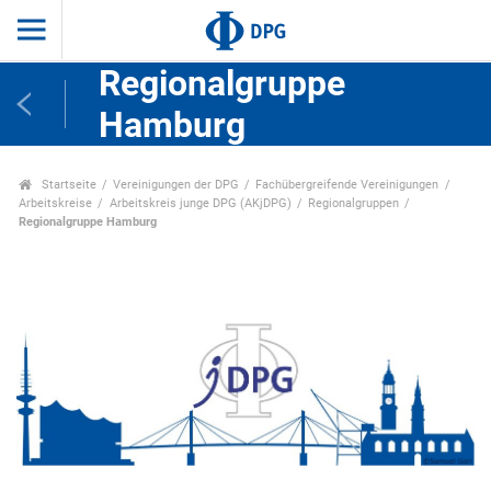
Regionalgruppe
Hamburg
Startseite
Vereinigungen der DPG
Fachübergreifende Vereinigungen
Arbeitskreise
Arbeitskreis junge DPG (AKjDPG)
Regionalgruppen
Regionalgruppe Hamburg