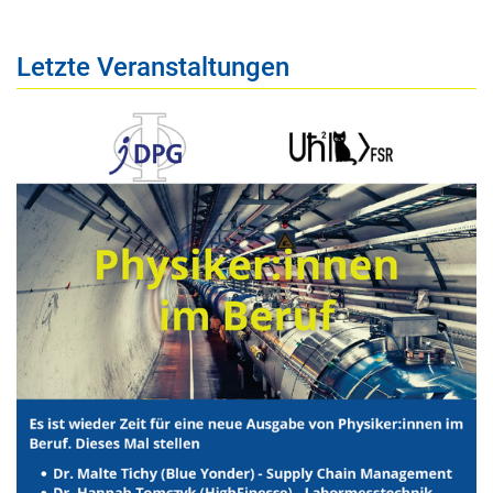
Letzte Veranstaltungen