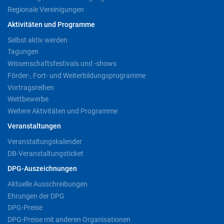
Regionale Vereinigungen
Aktivitäten und Programme
Selbst aktiv werden
Tagungen
Wissenschaftsfestivals und -shows
Förder-, Fort- und Weiterbildungsprogramme
Vortragsreihen
Wettbewerbe
Weitere Aktivitäten und Programme
Veranstaltungen
Veranstaltungskalender
DB-Veranstaltungsticket
DPG-Auszeichnungen
Aktuelle Ausschreibungen
Ehrungen der DPG
DPG-Preise
DPG-Preise mit anderen Organisationen