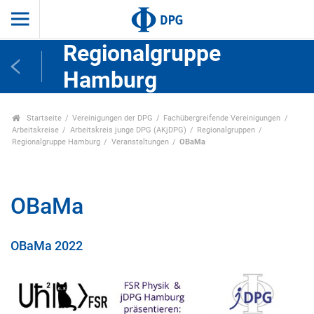
Regionalgruppe
Hamburg
Startseite
Vereinigungen der DPG
Fachübergreifende Vereinigungen
Arbeitskreise
Arbeitskreis junge DPG (AKjDPG)
Regionalgruppen
Regionalgruppe Hamburg
Veranstaltungen
OBaMa
OBaMa
OBaMa 2022