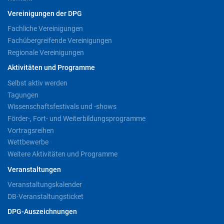
Vereinigungen der DPG
Fachliche Vereinigungen
Fachübergreifende Vereinigungen
Regionale Vereinigungen
Aktivitäten und Programme
Selbst aktiv werden
Tagungen
Wissenschaftsfestivals und -shows
Förder-, Fort- und Weiterbildungsprogramme
Vortragsreihen
Wettbewerbe
Weitere Aktivitäten und Programme
Veranstaltungen
Veranstaltungskalender
DB-Veranstaltungsticket
DPG-Auszeichnungen