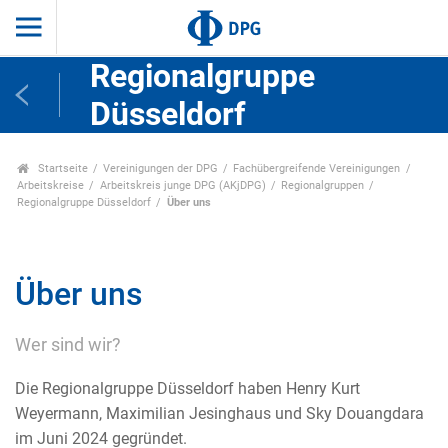
Regionalgruppe
Düsseldorf
Startseite
Vereinigungen der DPG
Fachübergreifende Vereinigungen
Arbeitskreise
Arbeitskreis junge DPG (AKjDPG)
Regionalgruppen
Regionalgruppe Düsseldorf
Über uns
Über uns
Wer sind wir?
Die Regionalgruppe Düsseldorf haben Henry Kurt
Weyermann, Maximilian Jesinghaus und Sky Douangdara
im Juni 2024 gegründet.