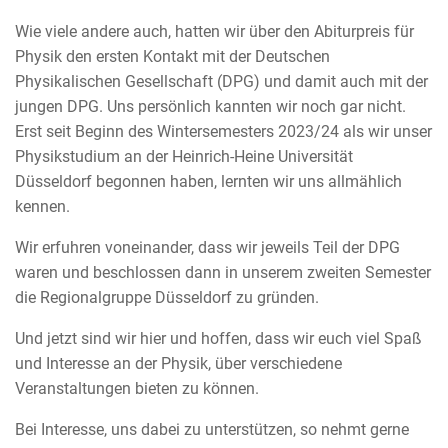
Wie viele andere auch, hatten wir über den Abiturpreis für
Physik den ersten Kontakt mit der Deutschen
Physikalischen Gesellschaft (DPG) und damit auch mit der
jungen DPG. Uns persönlich kannten wir noch gar nicht.
Erst seit Beginn des Wintersemesters 2023/24 als wir unser
Physikstudium an der Heinrich-Heine Universität
Düsseldorf begonnen haben, lernten wir uns allmählich
kennen.
Wir erfuhren voneinander, dass wir jeweils Teil der DPG
waren und beschlossen dann in unserem zweiten Semester
die Regionalgruppe Düsseldorf zu gründen.
Und jetzt sind wir hier und hoffen, dass wir euch viel Spaß
und Interesse an der Physik, über verschiedene
Veranstaltungen bieten zu können.
Bei Interesse, uns dabei zu unterstützen, so nehmt gerne