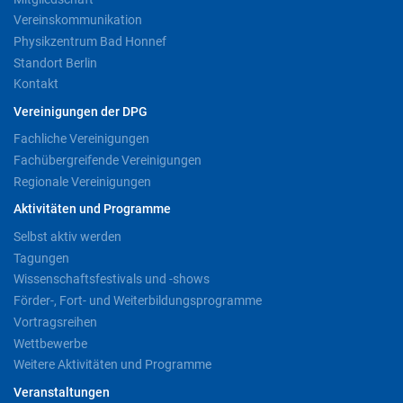
Vereinskommunikation
Physikzentrum Bad Honnef
Standort Berlin
Kontakt
Vereinigungen der DPG
Fachliche Vereinigungen
Fachübergreifende Vereinigungen
Regionale Vereinigungen
Aktivitäten und Programme
Selbst aktiv werden
Tagungen
Wissenschaftsfestivals und -shows
Förder-, Fort- und Weiterbildungsprogramme
Vortragsreihen
Wettbewerbe
Weitere Aktivitäten und Programme
Veranstaltungen