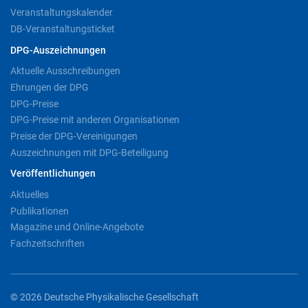
Veranstaltungskalender
DB-Veranstaltungsticket
DPG-Auszeichnungen
Aktuelle Ausschreibungen
Ehrungen der DPG
DPG-Preise
DPG-Preise mit anderen Organisationen
Preise der DPG-Vereinigungen
Auszeichnungen mit DPG-Beteiligung
Veröffentlichungen
Aktuelles
Publikationen
Magazine und Online-Angebote
Fachzeitschriften
© 2026 Deutsche Physikalische Gesellschaft