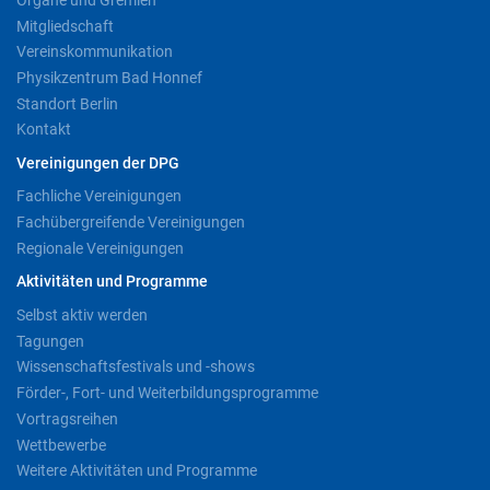
Mitgliedschaft
Vereinskommunikation
Physikzentrum Bad Honnef
Standort Berlin
Kontakt
Vereinigungen der DPG
Fachliche Vereinigungen
Fachübergreifende Vereinigungen
Regionale Vereinigungen
Aktivitäten und Programme
Selbst aktiv werden
Tagungen
Wissenschaftsfestivals und -shows
Förder-, Fort- und Weiterbildungsprogramme
Vortragsreihen
Wettbewerbe
Weitere Aktivitäten und Programme