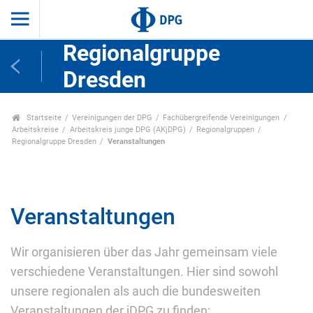
Regionalgruppe
Dresden
Startseite
Vereinigungen der DPG
Fachübergreifende Vereinigungen
Arbeitskreise
Arbeitskreis junge DPG (AKjDPG)
Regionalgruppen
Regionalgruppe Dresden
Veranstaltungen
Veranstaltungen
Wir organisieren über das Jahr gemeinsam viele
verschiedene Veranstaltungen. Hier sind sowohl
unsere regionalen als auch die bundesweiten
Veranstaltungen der jDPG zu finden: