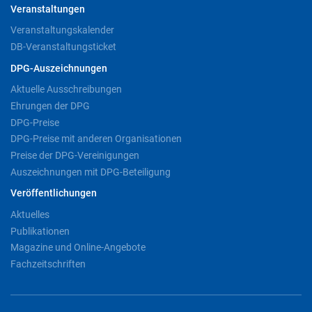
Veranstaltungen
Veranstaltungskalender
DB-Veranstaltungsticket
DPG-Auszeichnungen
Aktuelle Ausschreibungen
Ehrungen der DPG
DPG-Preise
DPG-Preise mit anderen Organisationen
Preise der DPG-Vereinigungen
Auszeichnungen mit DPG-Beteiligung
Veröffentlichungen
Aktuelles
Publikationen
Magazine und Online-Angebote
Fachzeitschriften