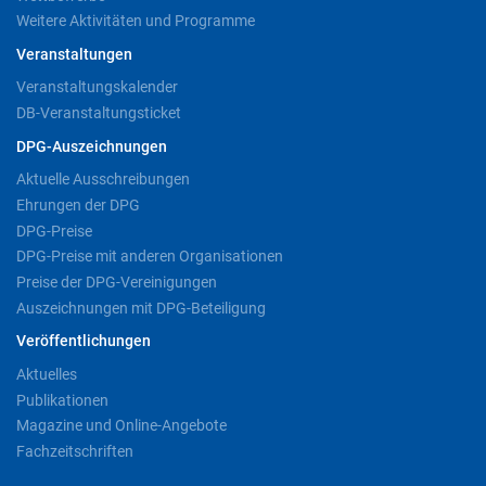
Weitere Aktivitäten und Programme
Veranstaltungen
Veranstaltungskalender
DB-Veranstaltungsticket
DPG-Auszeichnungen
Aktuelle Ausschreibungen
Ehrungen der DPG
DPG-Preise
DPG-Preise mit anderen Organisationen
Preise der DPG-Vereinigungen
Auszeichnungen mit DPG-Beteiligung
Veröffentlichungen
Aktuelles
Publikationen
Magazine und Online-Angebote
Fachzeitschriften