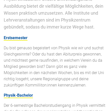
Ausbildung bietet dir vielfältige Möglichkeiten, dein
Wissen praktisch umzusetzen. Alle Institute und
Lehrveranstaltungen sind im Physikzentrum
gebündelt, sodass du immer kurze Wege hast.
Erstsemester
Du bist genauso begeistert von Physik wie wir und suchst
Gleichgesinnte? Oder du hast den Abiturpreis gewonnen,
und möchtest gerne rausfinden, in welchem Verein du da
Mitglied geworden bist? Dann gibt es ganz viele
Möglichkeiten in den nächsten Wochen, bis es mit der Uni
richtig losgeht, unsere Regionalgruppe und deine
zukünftigen Kommilliton:innen kennenzulernen.
Physik-Bachelor
Der 6-semestrige Bachelorstudiengang in Physik vermittelt