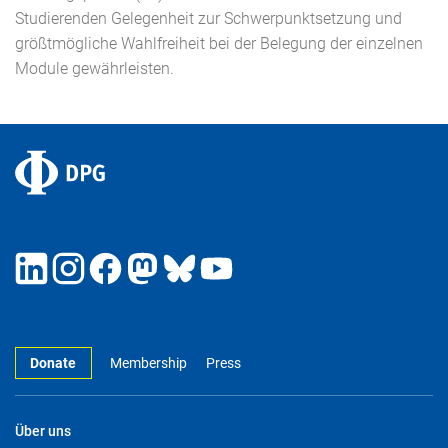
Studierenden Gelegenheit zur Schwerpunktsetzung und
größtmögliche Wahlfreiheit bei der Belegung der einzelnen
Module gewährleisten.
Donate
Membership
Press
Über uns