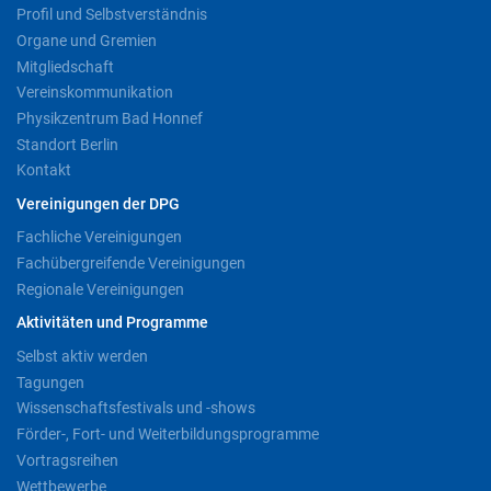
Profil und Selbstverständnis
Organe und Gremien
Mitgliedschaft
Vereinskommunikation
Physikzentrum Bad Honnef
Standort Berlin
Kontakt
Vereinigungen der DPG
Fachliche Vereinigungen
Fachübergreifende Vereinigungen
Regionale Vereinigungen
Aktivitäten und Programme
Selbst aktiv werden
Tagungen
Wissenschaftsfestivals und -shows
Förder-, Fort- und Weiterbildungsprogramme
Vortragsreihen
Wettbewerbe