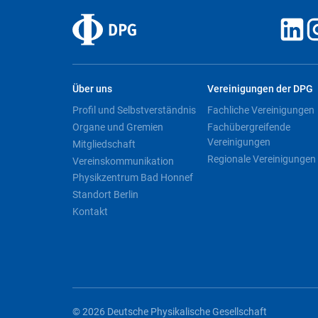
Über uns
Vereinigungen der DPG
Profil und Selbstverständnis
Fachliche Vereinigungen
Organe und Gremien
Fachübergreifende
Vereinigungen
Mitgliedschaft
Regionale Vereinigungen
Vereinskommunikation
Physikzentrum Bad Honnef
Standort Berlin
Kontakt
© 2026 Deutsche Physikalische Gesellschaft