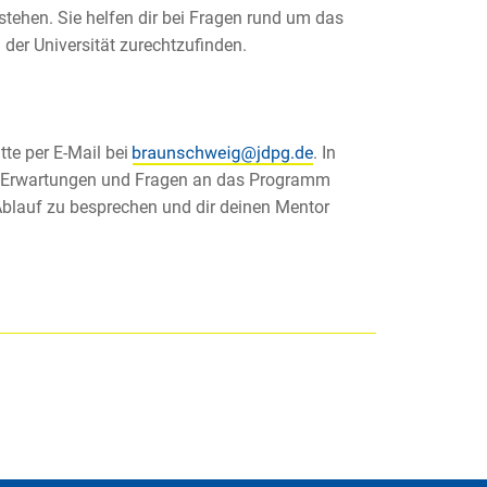
 stehen. Sie helfen dir bei Fragen rund um das
 der Universität zurechtzufinden.
te per E-Mail bei
. In
gen Erwartungen und Fragen an das Programm
 Ablauf zu besprechen und dir deinen Mentor