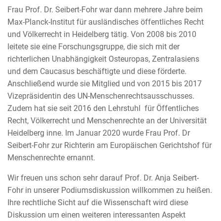
Frau Prof. Dr. Seibert-Fohr war dann mehrere Jahre beim
Max-Planck-Institut für ausländisches öffentliches Recht
und Völkerrecht in Heidelberg tätig. Von 2008 bis 2010
leitete sie eine Forschungsgruppe, die sich mit der
richterlichen Unabhängigkeit Osteuropas, Zentralasiens
und dem Caucasus beschäftigte und diese förderte.
Anschließend wurde sie Mitglied und von 2015 bis 2017
Vizepräsidentin des UN-Menschenrechtsausschusses.
Zudem hat sie seit 2016 den Lehrstuhl für Öffentliches
Recht, Völkerrecht und Menschenrechte an der Universität
Heidelberg inne. Im Januar 2020 wurde Frau Prof. Dr
Seibert-Fohr zur Richterin am Europäischen Gerichtshof für
Menschenrechte ernannt.
Wir freuen uns schon sehr darauf Prof. Dr. Anja Seibert-
Fohr in unserer Podiumsdiskussion willkommen zu heißen.
Ihre rechtliche Sicht auf die Wissenschaft wird diese
Diskussion um einen weiteren interessanten Aspekt