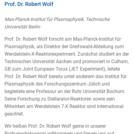
Prof. Dr. Robert Wolf
Max-Planck-Institut für Plasmaphysik, Technische
Universität Berlin
Prof. Dr. Robert Wolf forscht am Max-Planck-Institut für
Plasmaphysik, als Direktor der Greifswald-Abteilung zum
Wendelstein-X-Reaktorexperiment. Zunächst studiert an der
Technischen Universität Aachen und promoviert in Culham,
GB zum Joint European Torus (JET Experiment), leitete
Prof. Dr. Robert Wolf bereits unter anderem das Institut für
Plasmaphysik des Forschungszentrum Jülich und
begleitete eine Professur an der Ruhr Universität Bochum.
Seine Forschung zu Stellarator-Reaktoren sowie sein
Mitwirken am Wendelstein 7-X Reaktor sind international
geachtet.
Wir heißen Prof. Dr. Robert Wolf gerne in unserer
Podiumsdiskussion willkommen und freuen uns auf