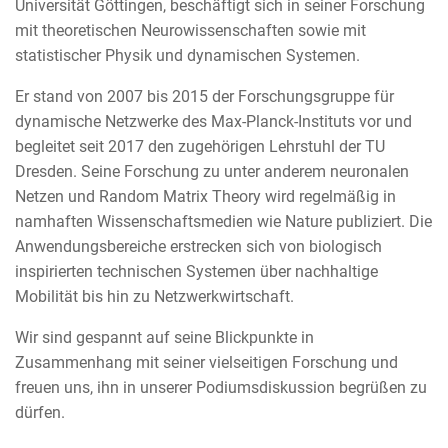
Universität Göttingen, beschäftigt sich in seiner Forschung
mit theoretischen Neurowissenschaften sowie mit
statistischer Physik und dynamischen Systemen.
Er stand von 2007 bis 2015 der Forschungsgruppe für
dynamische Netzwerke des Max-Planck-Instituts vor und
begleitet seit 2017 den zugehörigen Lehrstuhl der TU
Dresden. Seine Forschung zu unter anderem neuronalen
Netzen und Random Matrix Theory wird regelmäßig in
namhaften Wissenschaftsmedien wie Nature publiziert. Die
Anwendungsbereiche erstrecken sich von biologisch
inspirierten technischen Systemen über nachhaltige
Mobilität bis hin zu Netzwerkwirtschaft.
Wir sind gespannt auf seine Blickpunkte in
Zusammenhang mit seiner vielseitigen Forschung und
freuen uns, ihn in unserer Podiumsdiskussion begrüßen zu
dürfen.