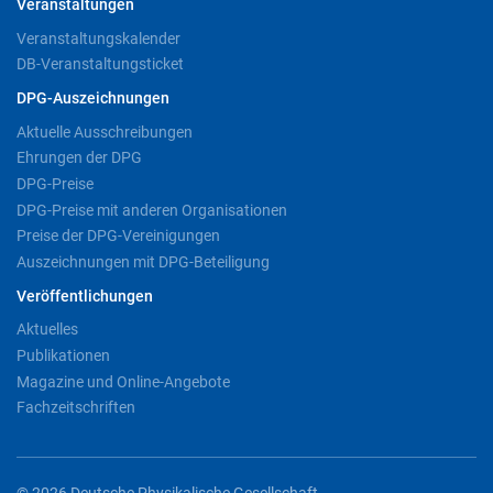
Veranstaltungen
Veranstaltungskalender
DB-Veranstaltungsticket
DPG-Auszeichnungen
Aktuelle Ausschreibungen
Ehrungen der DPG
DPG-Preise
DPG-Preise mit anderen Organisationen
Preise der DPG-Vereinigungen
Auszeichnungen mit DPG-Beteiligung
Veröffentlichungen
Aktuelles
Publikationen
Magazine und Online-Angebote
Fachzeitschriften