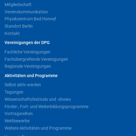
Mitgliedschaft
Vereinskommunikation
Physikzentrum Bad Honnef
Standort Berlin
Kontakt
Vereinigungen der DPG
Fachliche Vereinigungen
Fachübergreifende Vereinigungen
Regionale Vereinigungen
Aktivitäten und Programme
Selbst aktiv werden
Tagungen
Wissenschaftsfestivals und -shows
Förder-, Fort- und Weiterbildungsprogramme
Vortragsreihen
Wettbewerbe
Weitere Aktivitäten und Programme