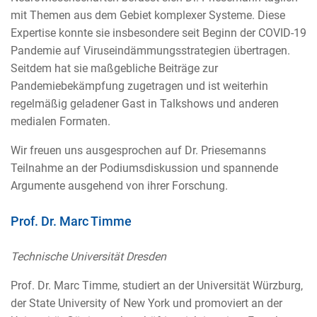
mit Themen aus dem Gebiet komplexer Systeme. Diese
Expertise konnte sie insbesondere seit Beginn der COVID-19
Pandemie auf Viruseindämmungsstrategien übertragen.
Seitdem hat sie maßgebliche Beiträge zur
Pandemiebekämpfung zugetragen und ist weiterhin
regelmäßig geladener Gast in Talkshows und anderen
medialen Formaten.
Wir freuen uns ausgesprochen auf Dr. Priesemanns
Teilnahme an der Podiumsdiskussion und spannende
Argumente ausgehend von ihrer Forschung.
Prof. Dr. Marc Timme
Technische Universität Dresden
Prof. Dr. Marc Timme, studiert an der Universität Würzburg,
der State University of New York und promoviert an der