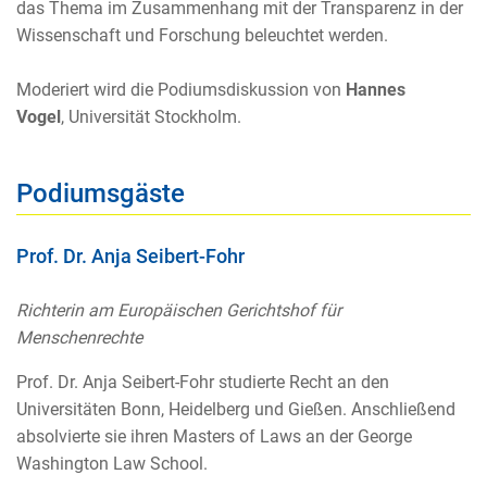
das Thema im Zusammenhang mit der Transparenz in der
Wissenschaft und Forschung beleuchtet werden.
Moderiert wird die Podiumsdiskussion von
Hannes
Vogel
,
Universität Stockholm.
Podiumsgäste
Prof. Dr. Anja Seibert-Fohr
Richterin am Europäischen Gerichtshof für
Menschenrechte
Prof. Dr. Anja Seibert-Fohr studierte Recht an den
Universitäten Bonn, Heidelberg und Gießen. Anschließend
absolvierte sie ihren Masters of Laws an der George
Washington Law School.