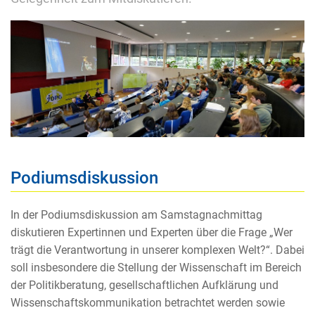
Podiumsdiskussion
In der Podiumsdiskussion am Samstagnachmittag
diskutieren Expertinnen und Experten über die Frage „Wer
trägt die Verantwortung in unserer komplexen Welt?“. Dabei
soll insbesondere die Stellung der Wissenschaft im Bereich
der Politikberatung, gesellschaftlichen Aufklärung und
Wissenschaftskommunikation betrachtet werden sowie