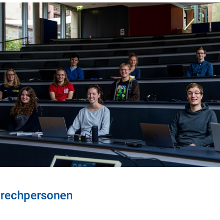
rechpersonen