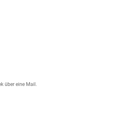
k über eine Mail.