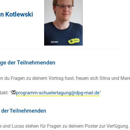
n Kotlewski
äge der Teilnehmenden
 du Fragen zu deinem Vortrag hast, freuen sich Stina und Mare
akt: "
"
 der Teilnehmenden
e und Lucas stehen für Fragen zu deinem Poster zur Verfügung.