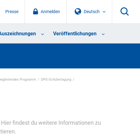
Presse
Anmelden
Deutsch
Auszeichnungen
Veröffentlichungen
begleitendes Programm
DPG-Schülertagung
Hier findest du weitere Informationen zu
tieren.