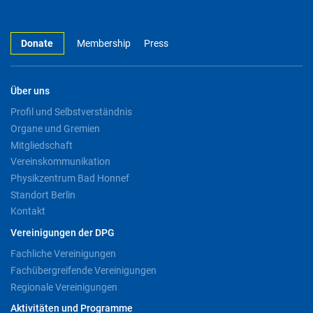
Donate
Membership
Press
Über uns
Profil und Selbstverständnis
Organe und Gremien
Mitgliedschaft
Vereinskommunikation
Physikzentrum Bad Honnef
Standort Berlin
Kontakt
Vereinigungen der DPG
Fachliche Vereinigungen
Fachübergreifende Vereinigungen
Regionale Vereinigungen
Aktivitäten und Programme