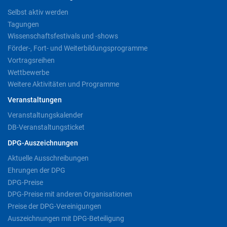
Selbst aktiv werden
Tagungen
Wissenschaftsfestivals und -shows
Förder-, Fort- und Weiterbildungsprogramme
Vortragsreihen
Wettbewerbe
Weitere Aktivitäten und Programme
Veranstaltungen
Veranstaltungskalender
DB-Veranstaltungsticket
DPG-Auszeichnungen
Aktuelle Ausschreibungen
Ehrungen der DPG
DPG-Preise
DPG-Preise mit anderen Organisationen
Preise der DPG-Vereinigungen
Auszeichnungen mit DPG-Beteiligung