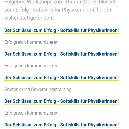
Folgende Workshops zum Thema "Der Schlüssel
zum Erfolg - Softskills für Physikerinnen" haben
bisher stattgefunden:
Der Schlüssel zum Erfolg - Softskills für Physikerinnen!
Erfolgreich kommunizieren
Der Schlüssel zum Erfolg - Softskills für Physikerinnen!
Erfolgreich kommunizieren
Der Schlüssel zum Erfolg - Softskills für Physikerinnen!
Rhetorik und Bewerbungstraining
Der Schlüssel zum Erfolg - Softskills für Physikerinnen!
Erfolgreich kommunizieren
Der Schlüssel zum Erfolg - Softskills für Physikerinnen!