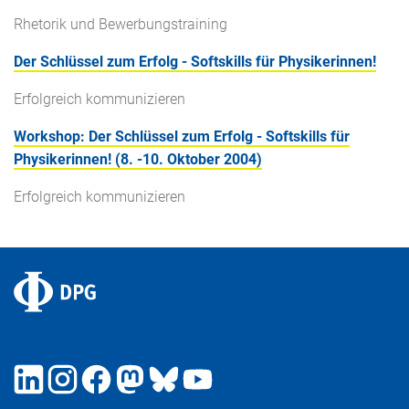
Rhetorik und Bewerbungstraining
Der Schlüssel zum Erfolg - Softskills für Physikerinnen!
Erfolgreich kommunizieren
Workshop: Der Schlüssel zum Erfolg - Softskills für
Physikerinnen! (8. -10. Oktober 2004)
Erfolgreich kommunizieren