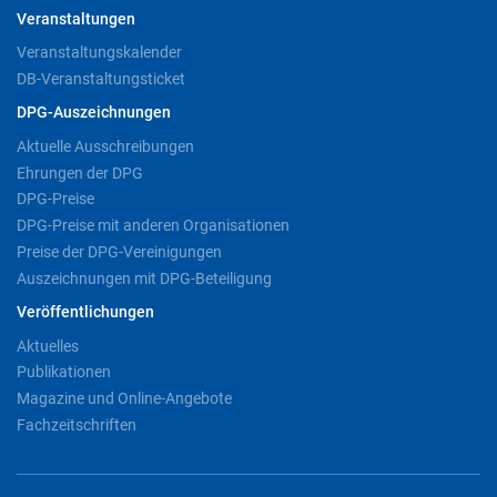
Veranstaltungen
Veranstaltungskalender
DB-Veranstaltungsticket
DPG-Auszeichnungen
Aktuelle Ausschreibungen
Ehrungen der DPG
DPG-Preise
DPG-Preise mit anderen Organisationen
Preise der DPG-Vereinigungen
Auszeichnungen mit DPG-Beteiligung
Veröffentlichungen
Aktuelles
Publikationen
Magazine und Online-Angebote
Fachzeitschriften