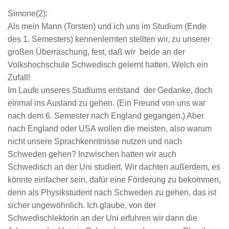
Simone(2):
Als mein Mann (Torsten) und ich uns im Studium (Ende
des 1. Semesters) kennenlernten stellten wir, zu unserer
großen Überraschung, fest, daß wir beide an der
Volkshochschule Schwedisch gelernt hatten. Welch ein
Zufall!
Im Laufe unseres Studiums entstand der Gedanke, doch
einmal ins Ausland zu gehen. (Ein Freund von uns war
nach dem 6. Semester nach England gegangen.) Aber
nach England oder USA wollen die meisten, also warum
nicht unsere Sprachkenntnisse nutzen und nach
Schweden gehen? Inzwischen hatten wir auch
Schwedisch an der Uni studiert. Wir dachten außerdem, es
könnte einfacher sein, dafür eine Förderung zu bekommen,
denn als Physikstudent nach Schweden zu gehen, das ist
sicher ungewöhnlich. Ich glaube, von der
Schwedischlektorin an der Uni erfuhren wir dann die