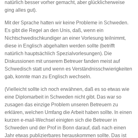
natürlich besser vorher gemacht, aber glücklicherweise
ging alles gut).
Mit der Sprache hatten wir keine Probleme in Schweden.
Es gibt die Regel an den Unis, daß, wenn ein
Nichtschwedischkundiger an einer Vorlesung teilnimmt,
diese in Englisch abgehalten werden sollte (betrifft
natürlich hauptsächlich Spezialvorlesungen). Die
Diskussionen mit unserem Betreuer fanden meist auf
Schwedisch statt und wenn es Verständnisschwierigkeiten
gab, konnte man zu Englisch wechseln.
(Vielleicht sollte ich noch erwähnen, daß es so etwas wie
eine Diplomarbeit in Schweden nicht gibt. Das war so
zusagen das einzige Problem unseren Betreuern zu
erklären, welchen Umfang die Arbeit haben sollte. In einen
kurzen e-mail-Wechsel einigten sich die Betreuer in
Schweden und der Prof in Bonn darauf, daß nach einen
Jahr etwas publizierbares herauskommen sollte. Das ist