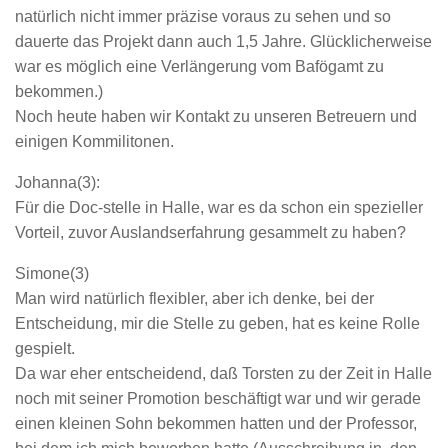
natürlich nicht immer präzise voraus zu sehen und so
dauerte das Projekt dann auch 1,5 Jahre. Glücklicherweise
war es möglich eine Verlängerung vom Bafögamt zu
bekommen.)
Noch heute haben wir Kontakt zu unseren Betreuern und
einigen Kommilitonen.
Johanna(3):
Für die Doc-stelle in Halle, war es da schon ein spezieller
Vorteil, zuvor Auslandserfahrung gesammelt zu haben?
Simone(3)
Man wird natürlich flexibler, aber ich denke, bei der
Entscheidung, mir die Stelle zu geben, hat es keine Rolle
gespielt.
Da war eher entscheidend, daß Torsten zu der Zeit in Halle
noch mit seiner Promotion beschäftigt war und wir gerade
einen kleinen Sohn bekommen hatten und der Professor,