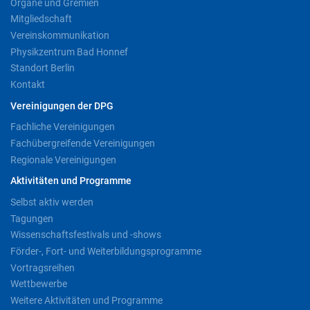
Organe und Gremien
Mitgliedschaft
Vereinskommunikation
Physikzentrum Bad Honnef
Standort Berlin
Kontakt
Vereinigungen der DPG
Fachliche Vereinigungen
Fachübergreifende Vereinigungen
Regionale Vereinigungen
Aktivitäten und Programme
Selbst aktiv werden
Tagungen
Wissenschaftsfestivals und -shows
Förder-, Fort- und Weiterbildungsprogramme
Vortragsreihen
Wettbewerbe
Weitere Aktivitäten und Programme