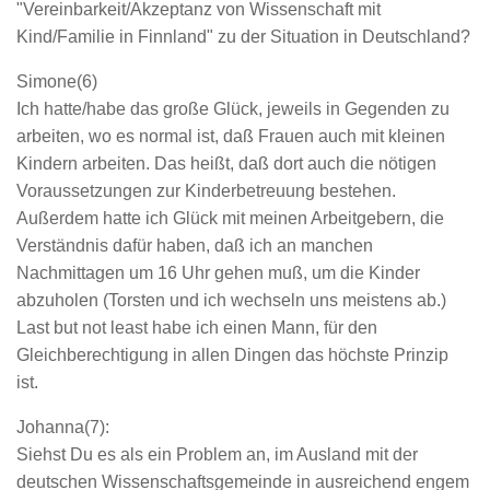
"Vereinbarkeit/Akzeptanz von Wissenschaft mit
Kind/Familie in Finnland" zu der Situation in Deutschland?
Simone(6)
Ich hatte/habe das große Glück, jeweils in Gegenden zu
arbeiten, wo es normal ist, daß Frauen auch mit kleinen
Kindern arbeiten. Das heißt, daß dort auch die nötigen
Voraussetzungen zur Kinderbetreuung bestehen.
Außerdem hatte ich Glück mit meinen Arbeitgebern, die
Verständnis dafür haben, daß ich an manchen
Nachmittagen um 16 Uhr gehen muß, um die Kinder
abzuholen (Torsten und ich wechseln uns meistens ab.)
Last but not least habe ich einen Mann, für den
Gleichberechtigung in allen Dingen das höchste Prinzip
ist.
Johanna(7):
Siehst Du es als ein Problem an, im Ausland mit der
deutschen Wissenschaftsgemeinde in ausreichend engem