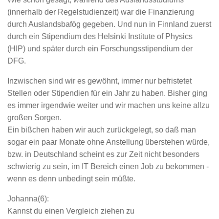
(innerhalb der Regelstudienzeit) war die Finanzierung
durch Auslandsbafög gegeben. Und nun in Finnland zuerst
durch ein Stipendium des Helsinki Institute of Physics
(HIP) und später durch ein Forschungsstipendium der
DFG.
Inzwischen sind wir es gewöhnt, immer nur befristetet
Stellen oder Stipendien für ein Jahr zu haben. Bisher ging
es immer irgendwie weiter und wir machen uns keine allzu
großen Sorgen.
Ein bißchen haben wir auch zurückgelegt, so daß man
sogar ein paar Monate ohne Anstellung überstehen würde,
bzw. in Deutschland scheint es zur Zeit nicht besonders
schwierig zu sein, im IT Bereich einen Job zu bekommen -
wenn es denn unbedingt sein müßte.
Johanna(6):
Kannst du einen Vergleich ziehen zu