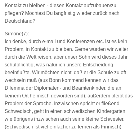
Kontakt zu bleiben - diesen Kontakt aufzubauen/zu
pflegen? Möchtest Du langfristig wieder zurück nach
Deutschland?
Simone(7):
Ich denke, durch e-mail und Konferenzen etc. ist es kein
Problem, in Kontakt zu bleiben. Gerne würden wir weiter
durch die Welt reisen, aber unser Sohn wird dieses Jahr
schulpflichtig, was natürlich unsere Entscheidung
beeinflußte. Wir möchten nicht, daß er die Schule zu oft
wechseln muß (aus Bonn kommend kennen wir das
Dilemma der Diplomaten- und Beamtenkinder, die an
keinem Ort heimisch geworden sind), außerdem bleibt das
Problem der Sprache. Inzwischen spricht er fließend
Schwedisch, geht in einen schwedischen Kindergarten,
wie übrigens inzwischen auch seine kleine Schwester.
(Schwedisch ist viel einfacher zu lernen als Finnisch).