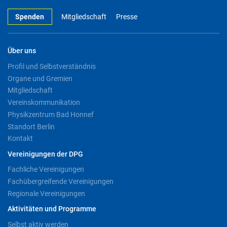
Spenden
Mitgliedschaft
Presse
Über uns
Profil und Selbstverständnis
Organe und Gremien
Mitgliedschaft
Vereinskommunikation
Physikzentrum Bad Honnef
Standort Berlin
Kontakt
Vereinigungen der DPG
Fachliche Vereinigungen
Fachübergreifende Vereinigungen
Regionale Vereinigungen
Aktivitäten und Programme
Selbst aktiv werden