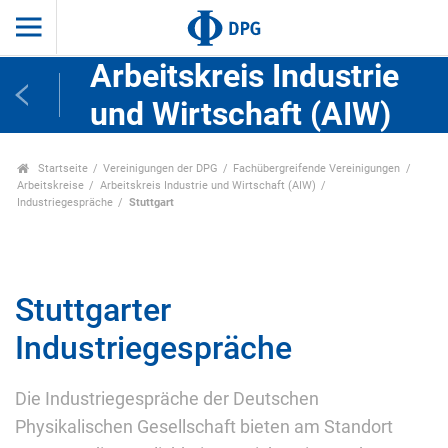
Arbeitskreis Industrie
und Wirtschaft (AIW)
Startseite
Vereinigungen der DPG
Fachübergreifende Vereinigungen
Arbeitskreise
Arbeitskreis Industrie und Wirtschaft (AIW)
Industriegespräche
Stuttgart
Stuttgarter
Industriegespräche
Die Industriegespräche der Deutschen
Physikalischen Gesellschaft bieten am Standort