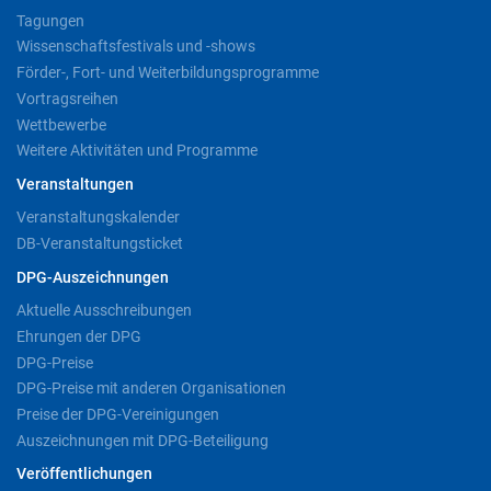
Tagungen
Wissenschaftsfestivals und -shows
Förder-, Fort- und Weiterbildungsprogramme
Vortragsreihen
Wettbewerbe
Weitere Aktivitäten und Programme
Veranstaltungen
Veranstaltungskalender
DB-Veranstaltungsticket
DPG-Auszeichnungen
Aktuelle Ausschreibungen
Ehrungen der DPG
DPG-Preise
DPG-Preise mit anderen Organisationen
Preise der DPG-Vereinigungen
Auszeichnungen mit DPG-Beteiligung
Veröffentlichungen