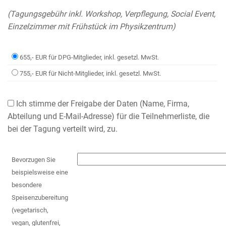
(Tagungsgebühr inkl. Workshop, Verpflegung, Social Event,
Einzelzimmer mit Frühstück im Physikzentrum)
655,- EUR für DPG-Mitglieder, inkl. gesetzl. MwSt.
755,- EUR für Nicht-Mitglieder, inkl. gesetzl. MwSt.
Ich stimme der Freigabe der Daten (Name, Firma,
Abteilung und E-Mail-Adresse) für die Teilnehmerliste, die
bei der Tagung verteilt wird, zu.
Bevorzugen Sie
beispielsweise eine
besondere
Speisenzubereitung
(vegetarisch,
vegan, glutenfrei,