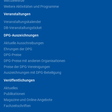
Wettbewerbe
Weitere Aktivitäten und Programme
Veranstaltungen
Veranstaltungskalender
DB-Veranstaltungsticket
DPG-Auszeichnungen
Aktuelle Ausschreibungen
Ehrungen der DPG
DPG-Preise
DPG-Preise mit anderen Organisationen
Preise der DPG-Vereinigungen
Auszeichnungen mit DPG-Beteiligung
Veröffentlichungen
Aktuelles
Publikationen
Magazine und Online-Angebote
Fachzeitschriften