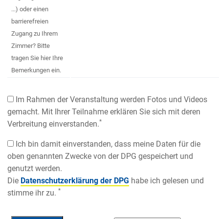
...) oder einen
barrierefreien
Zugang zu Ihrem
Zimmer? Bitte
tragen Sie hier Ihre
Bemerkungen ein.
Im Rahmen der Veranstaltung werden Fotos und Videos
gemacht. Mit Ihrer Teilnahme erklären Sie sich mit deren
*
Verbreitung einverstanden.
Ich bin damit einverstanden, dass meine Daten für die
oben genannten Zwecke von der DPG gespeichert und
genutzt werden.
Die
Datenschutzerklärung der DPG
habe ich gelesen und
*
stimme ihr zu.