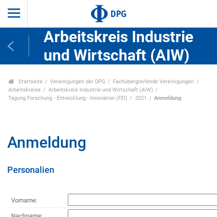
Arbeitskreis Industrie
und Wirtschaft (AIW)
Startseite
Vereinigungen der DPG
Fachübergreifende Vereinigungen
Arbeitskreise
Arbeitskreis Industrie und Wirtschaft (AIW)
Tagung Forschung - Entwicklung - Innovation (FEI)
2021
Anmeldung
Anmeldung
Personalien
Vorname:
Nachname: