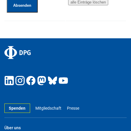
Spenden
Mitgliedschaft
Presse
Über uns