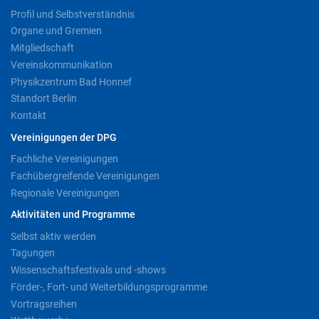
Profil und Selbstverständnis
Organe und Gremien
Mitgliedschaft
Vereinskommunikation
Physikzentrum Bad Honnef
Standort Berlin
Kontakt
Vereinigungen der DPG
Fachliche Vereinigungen
Fachübergreifende Vereinigungen
Regionale Vereinigungen
Aktivitäten und Programme
Selbst aktiv werden
Tagungen
Wissenschaftsfestivals und -shows
Förder-, Fort- und Weiterbildungsprogramme
Vortragsreihen