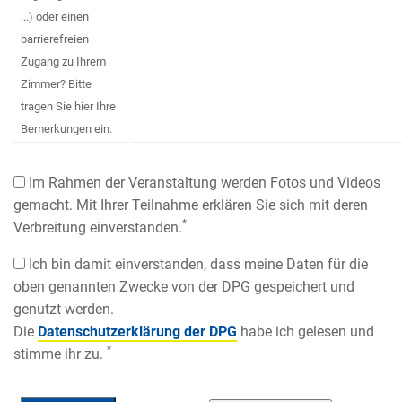
...) oder einen
barrierefreien
Zugang zu Ihrem
Zimmer? Bitte
tragen Sie hier Ihre
Bemerkungen ein.
Im Rahmen der Veranstaltung werden Fotos und Videos
gemacht. Mit Ihrer Teilnahme erklären Sie sich mit deren
*
Verbreitung einverstanden.
Ich bin damit einverstanden, dass meine Daten für die
oben genannten Zwecke von der DPG gespeichert und
genutzt werden.
Die
Datenschutzerklärung der DPG
habe ich gelesen und
*
stimme ihr zu.