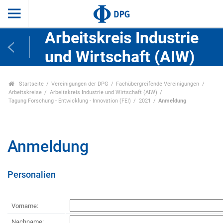
Arbeitskreis Industrie
und Wirtschaft (AIW)
Startseite
Vereinigungen der DPG
Fachübergreifende Vereinigungen
Arbeitskreise
Arbeitskreis Industrie und Wirtschaft (AIW)
Tagung Forschung - Entwicklung - Innovation (FEI)
2021
Anmeldung
Anmeldung
Personalien
Vorname:
Nachname: