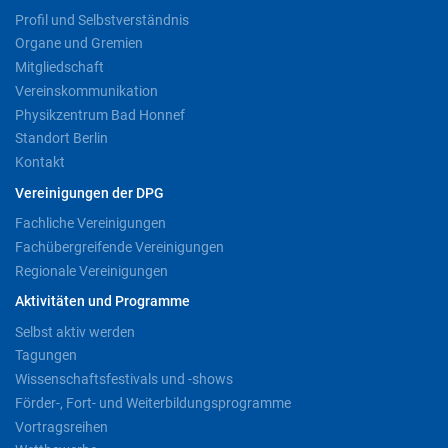
Profil und Selbstverständnis
Organe und Gremien
Mitgliedschaft
Vereinskommunikation
Physikzentrum Bad Honnef
Standort Berlin
Kontakt
Vereinigungen der DPG
Fachliche Vereinigungen
Fachübergreifende Vereinigungen
Regionale Vereinigungen
Aktivitäten und Programme
Selbst aktiv werden
Tagungen
Wissenschaftsfestivals und -shows
Förder-, Fort- und Weiterbildungsprogramme
Vortragsreihen