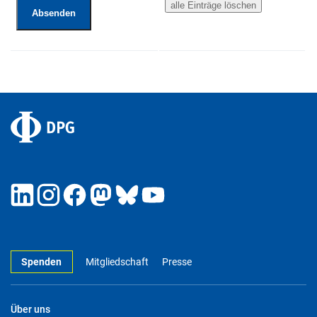
Spenden
Mitgliedschaft
Presse
Über uns